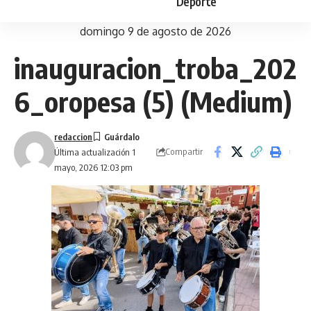
Deporte
domingo 9 de agosto de 2026
inauguracion_troba_202
6_oropesa (5) (Medium)
redaccion
Compartir
Última actualización 1
mayo, 2026 12:03 pm