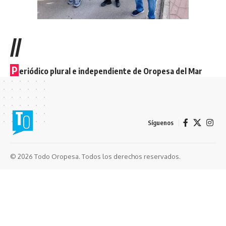
//
P
eriódico plural e independiente de Oropesa del Mar
Síguenos
© 2026 Todo Oropesa. Todos los derechos reservados.