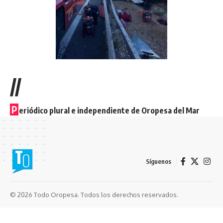
//
P
eriódico plural e independiente de Oropesa del Mar
Síguenos
© 2026 Todo Oropesa. Todos los derechos reservados.