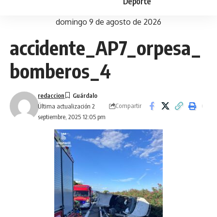
Deporte
domingo 9 de agosto de 2026
accidente_AP7_orpesa_
bomberos_4
redaccion
Compartir
Última actualización 2
septiembre, 2025 12:05 pm