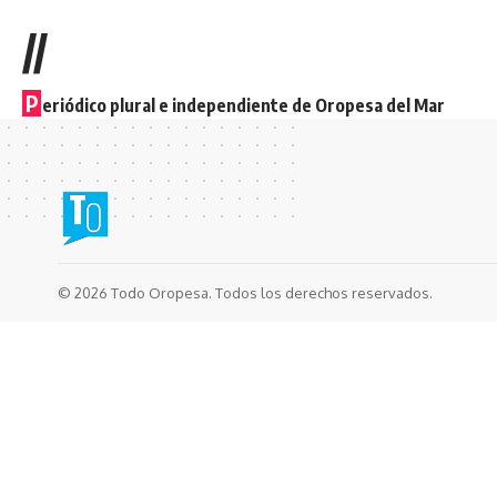
//
P
eriódico plural e independiente de Oropesa del Mar
© 2026 Todo Oropesa. Todos los derechos reservados.