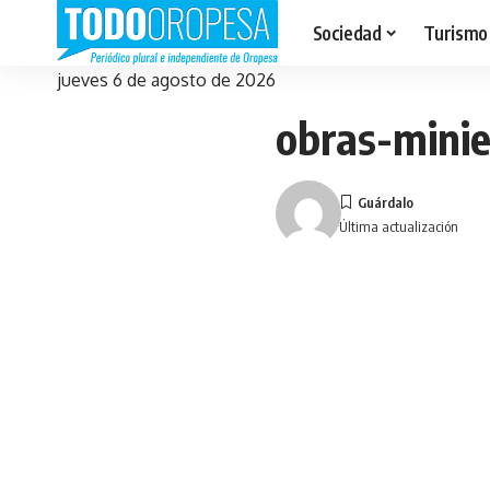
Sociedad
Turismo
jueves 6 de agosto de 2026
obras-mini
Última actualización