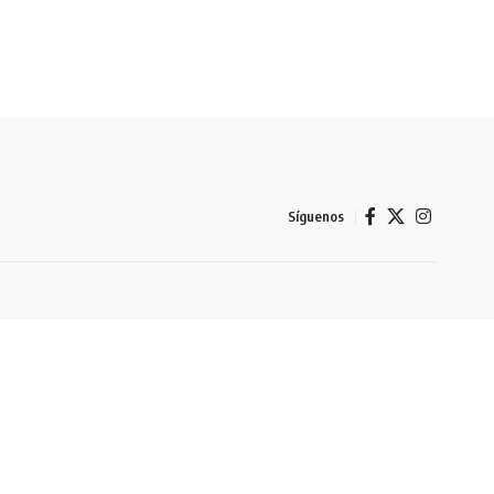
Síguenos