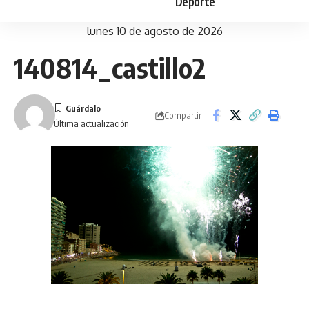
Deporte
lunes 10 de agosto de 2026
140814_castillo2
Compartir
Última actualización