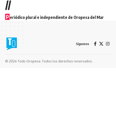
//
P
eriódico plural e independiente de Oropesa del Mar
Síguenos
© 2026 Todo Oropesa. Todos los derechos reservados.