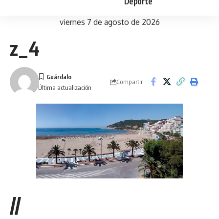
Deporte
viernes 7 de agosto de 2026
z_4
Compartir
Última actualización
//