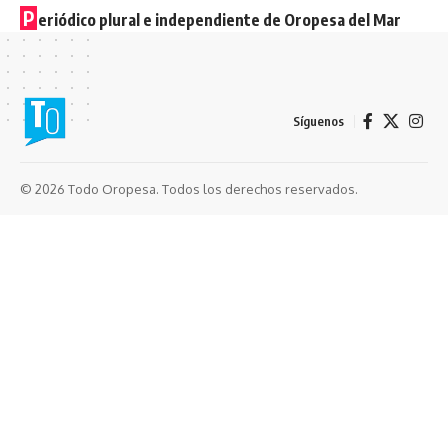
P
eriódico plural e independiente de Oropesa del Mar
Síguenos
© 2026 Todo Oropesa. Todos los derechos reservados.