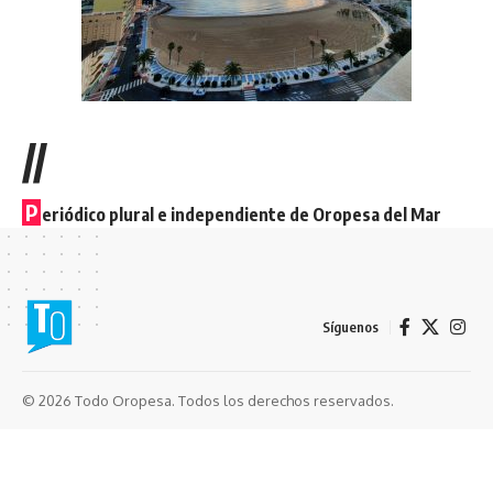
//
P
eriódico plural e independiente de Oropesa del Mar
Síguenos
© 2026 Todo Oropesa. Todos los derechos reservados.