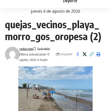
Deporte
jueves 6 de agosto de 2026
quejas_vecinos_playa_
morro_gos_oropesa (2)
redaccion
Compartir
Última actualización 17
agosto, 2020 4:14 pm