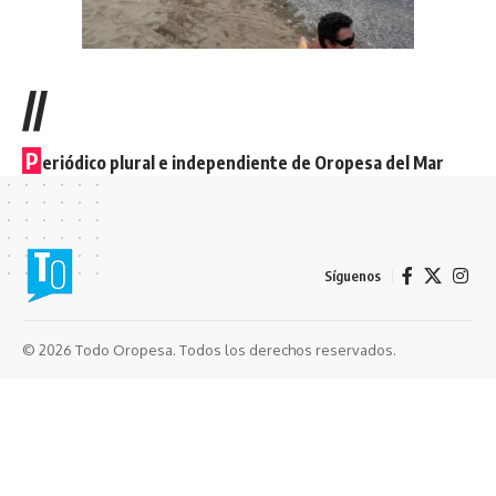
//
P
eriódico plural e independiente de Oropesa del Mar
Síguenos
© 2026 Todo Oropesa. Todos los derechos reservados.