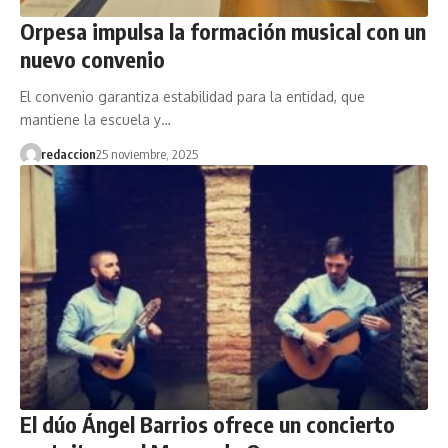
Orpesa impulsa la formación musical con un
nuevo convenio
El convenio garantiza estabilidad para la entidad, que
mantiene la escuela y…
redaccion
25 noviembre, 2025
El dúo Ángel Barrios ofrece un concierto