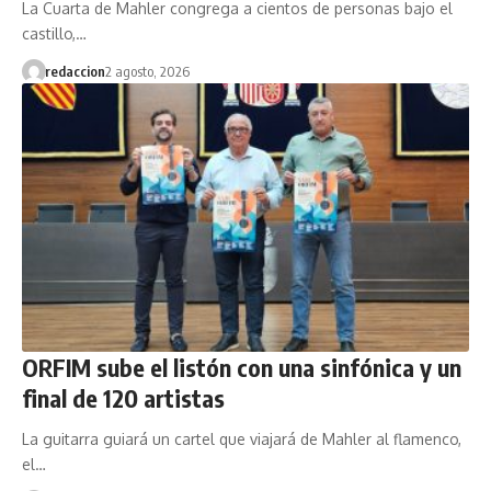
La Cuarta de Mahler congrega a cientos de personas bajo el
castillo,…
redaccion
2 agosto, 2026
ORFIM sube el listón con una sinfónica y un
final de 120 artistas
La guitarra guiará un cartel que viajará de Mahler al flamenco,
el…