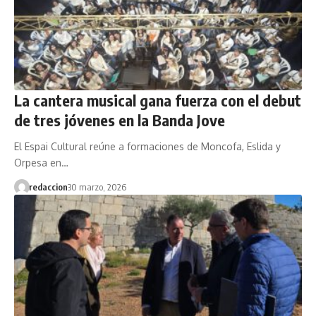
La cantera musical gana fuerza con el debut
de tres jóvenes en la Banda Jove
El Espai Cultural reúne a formaciones de Moncofa, Eslida y
Orpesa en…
redaccion
30 marzo, 2026