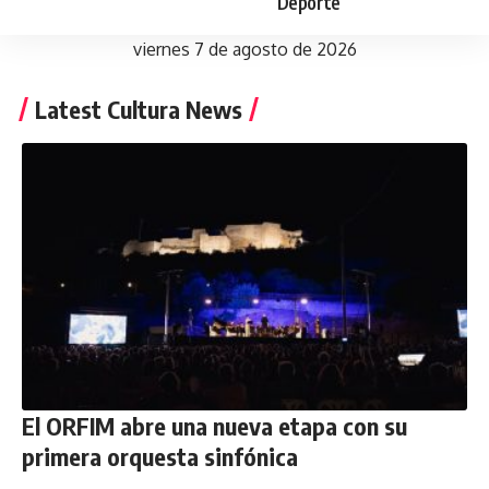
Deporte
viernes 7 de agosto de 2026
Latest Cultura News
El ORFIM abre una nueva etapa con su
primera orquesta sinfónica