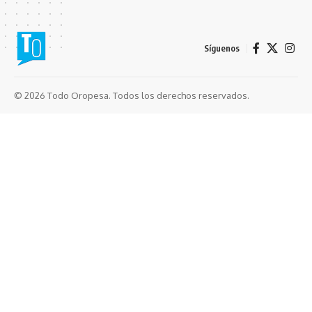
Síguenos
© 2026 Todo Oropesa. Todos los derechos reservados.