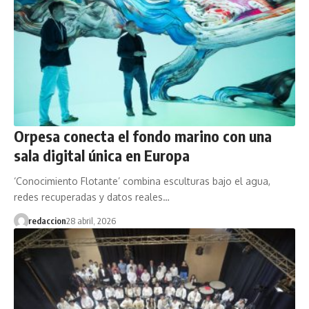
Orpesa conecta el fondo marino con una
sala digital única en Europa
‘Conocimiento Flotante’ combina esculturas bajo el agua,
redes recuperadas y datos reales…
redaccion
28 abril, 2026