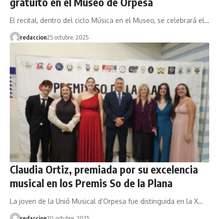
gratuito en el Museo de Orpesa
El recital, dentro del ciclo Música en el Museo, se celebrará el…
redaccion
25 octubre, 2025
Claudia Ortiz, premiada por su excelencia
musical en los Premis So de la Plana
La joven de la Unió Musical d’Orpesa fue distinguida en la X…
redaccion
20 octubre, 2025