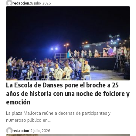
redaccion
28 julio, 2026
La Escola de Danses pone el broche a 25
años de historia con una noche de folclore y
emoción
La plaza Mallorca reúne a decenas de participantes y
numeroso público en…
redaccion
12 julio, 2026