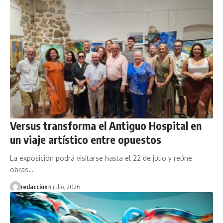
Versus transforma el Antiguo Hospital en
un viaje artístico entre opuestos
La exposición podrá visitarse hasta el 22 de julio y reúne
obras…
redaccion
4 julio, 2026