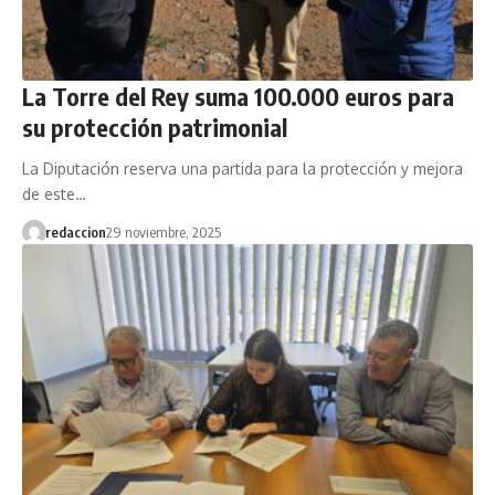
La Torre del Rey suma 100.000 euros para
su protección patrimonial
La Diputación reserva una partida para la protección y mejora
de este…
redaccion
29 noviembre, 2025