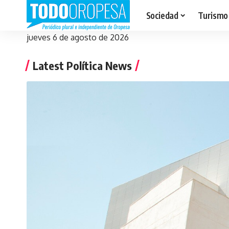
Sociedad
Turismo
jueves 6 de agosto de 2026
Latest Política News