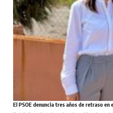
El PSOE denuncia tres años de retraso en e