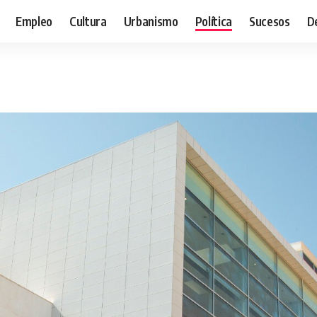
Empleo
Cultura
Urbanismo
Política
Sucesos
D