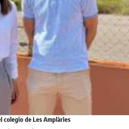
l colegio de Les Amplàries