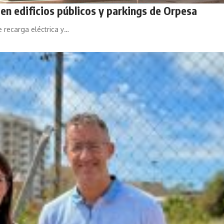
en edificios públicos y parkings de Orpesa
 recarga eléctrica y…