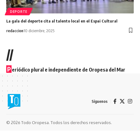
DEPORTE
La gala del deporte cita al talento local en el Espai Cultural
redaccion
10 diciembre, 2025
//
P
eriódico plural e independiente de Oropesa del Mar
Síguenos
© 2026 Todo Oropesa. Todos los derechos reservados.