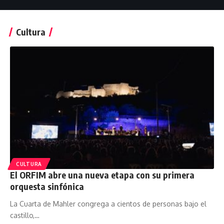
Cultura
CULTURA
El ORFIM abre una nueva etapa con su primera
orquesta sinfónica
La Cuarta de Mahler congrega a cientos de personas bajo el
castillo,…