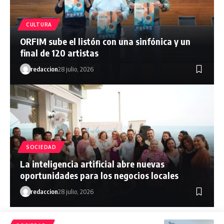
CULTURA
ORFIM sube el listón con una sinfónica y un
final de 120 artistas
redaccion
28 julio, 2026
SOCIEDAD
La inteligencia artificial abre nuevas
oportunidades para los negocios locales
redaccion
28 julio, 2026