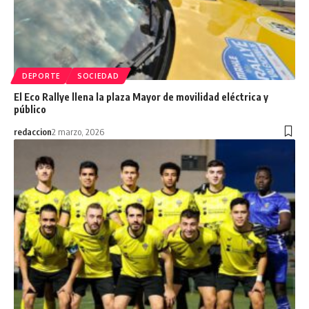
DEPORTE
SOCIEDAD
El Eco Rallye llena la plaza Mayor de movilidad eléctrica y
público
redaccion
2 marzo, 2026