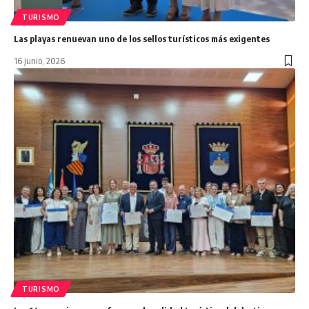
TURISMO
Las playas renuevan uno de los sellos turísticos más exigentes
16 junio, 2026
TURISMO