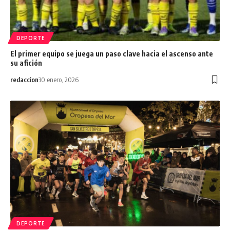
DEPORTE
El primer equipo se juega un paso clave hacia el ascenso ante
su afición
redaccion
30 enero, 2026
DEPORTE