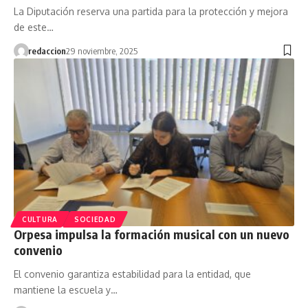
La Diputación reserva una partida para la protección y mejora
de este…
redaccion
29 noviembre, 2025
CULTURA
SOCIEDAD
Orpesa impulsa la formación musical con un nuevo
convenio
El convenio garantiza estabilidad para la entidad, que
mantiene la escuela y…