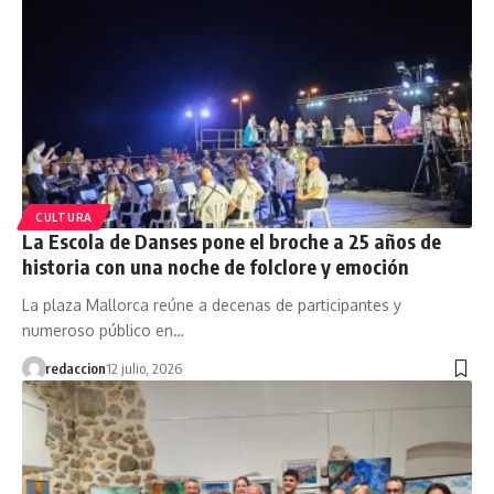
CULTURA
La Escola de Danses pone el broche a 25 años de
historia con una noche de folclore y emoción
La plaza Mallorca reúne a decenas de participantes y
numeroso público en…
redaccion
12 julio, 2026