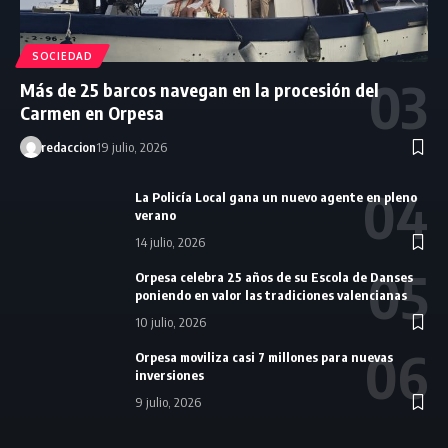
SOCIEDAD
Más de 25 barcos navegan en la procesión del
Carmen en Orpesa
redaccion
19 julio, 2026
La Policía Local gana un nuevo agente en pleno
verano
14 julio, 2026
Orpesa celebra 25 años de su Escola de Danses
poniendo en valor las tradiciones valencianas
10 julio, 2026
Orpesa moviliza casi 7 millones para nuevas
inversiones
9 julio, 2026