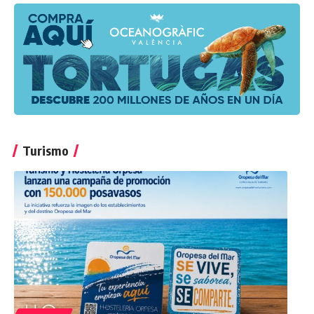
Turismo