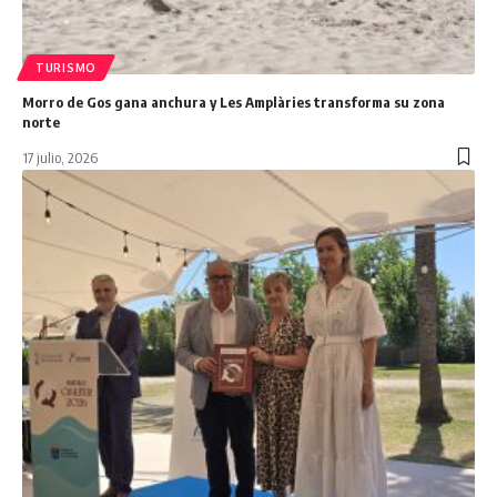
TURISMO
Morro de Gos gana anchura y Les Amplàries transforma su zona
norte
17 julio, 2026