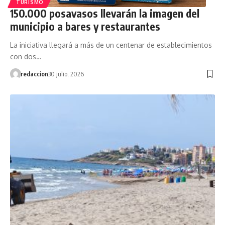
TURISMO
150.000 posavasos llevarán la imagen del
municipio a bares y restaurantes
La iniciativa llegará a más de un centenar de establecimientos
con dos…
redaccion
30 julio, 2026