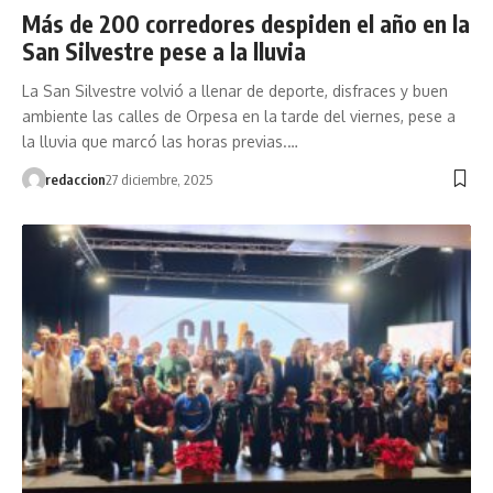
Más de 200 corredores despiden el año en la
San Silvestre pese a la lluvia
La San Silvestre volvió a llenar de deporte, disfraces y buen
ambiente las calles de Orpesa en la tarde del viernes, pese a
la lluvia que marcó las horas previas.…
redaccion
27 diciembre, 2025