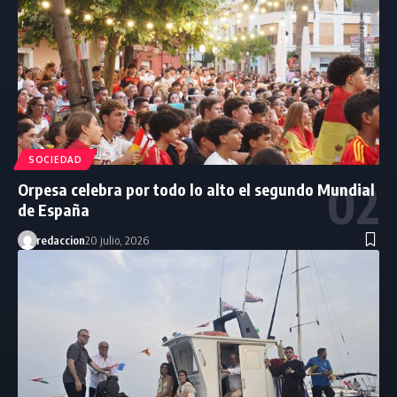
SOCIEDAD
Orpesa celebra por todo lo alto el segundo Mundial
de España
redaccion
20 julio, 2026