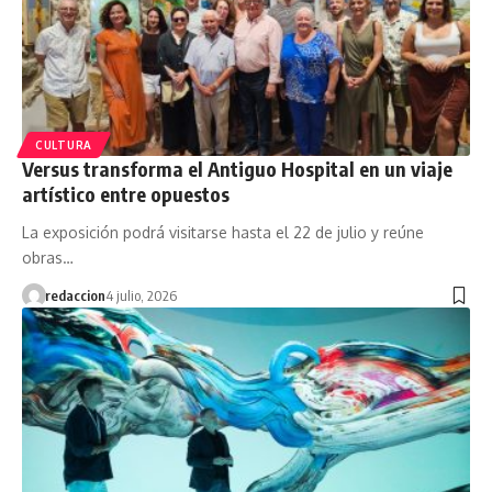
CULTURA
Versus transforma el Antiguo Hospital en un viaje
artístico entre opuestos
La exposición podrá visitarse hasta el 22 de julio y reúne
obras…
redaccion
4 julio, 2026