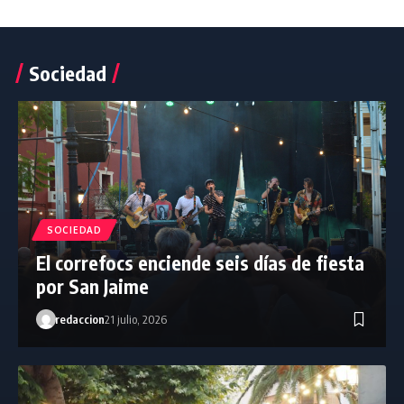
Sociedad
SOCIEDAD
El correfocs enciende seis días de fiesta
por San Jaime
redaccion
21 julio, 2026