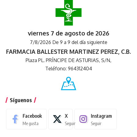
viernes 7 de agosto de 2026
7/8/2026 De 9 a 9 del día siguiente
FARMACIA BALLESTER MARTINEZ PEREZ, C.B.
Plaza PL. PRÍNCIPE DE ASTURIAS, S/N,
Teléfono: 964312404
Síguenos
Facebook
X
Instagram
Me gusta
Seguir
Seguir