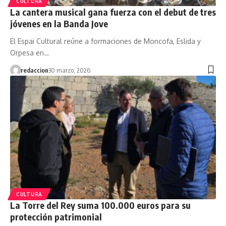
CULTURA
La cantera musical gana fuerza con el debut de tres
jóvenes en la Banda Jove
El Espai Cultural reúne a formaciones de Moncofa, Eslida y
Orpesa en…
redaccion
30 marzo, 2026
CULTURA
La Torre del Rey suma 100.000 euros para su
protección patrimonial