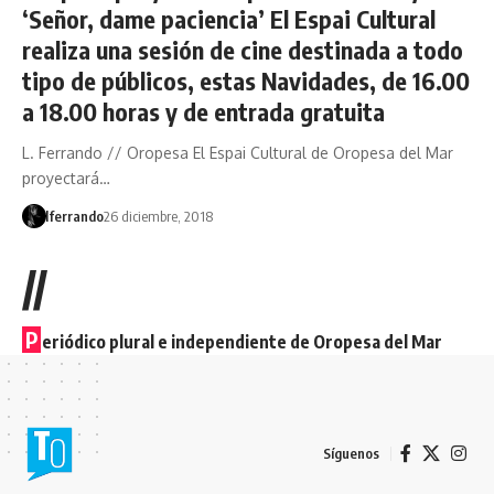
‘Señor, dame paciencia’ El Espai Cultural
realiza una sesión de cine destinada a todo
tipo de públicos, estas Navidades, de 16.00
a 18.00 horas y de entrada gratuita
L. Ferrando // Oropesa El Espai Cultural de Oropesa del Mar
proyectará…
lferrando
26 diciembre, 2018
//
P
eriódico plural e independiente de Oropesa del Mar
Síguenos