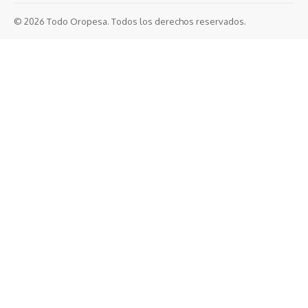
© 2026 Todo Oropesa. Todos los derechos reservados.