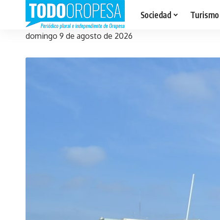
Sociedad
Turismo
domingo 9 de agosto de 2026