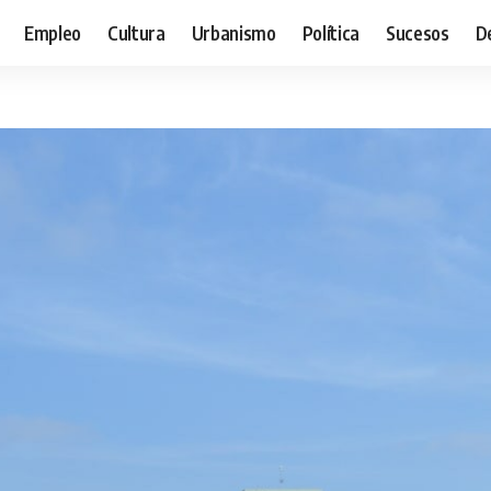
Empleo
Cultura
Urbanismo
Política
Sucesos
D