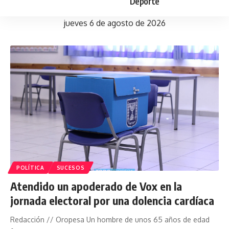
Deporte
jueves 6 de agosto de 2026
POLÍTICA
SUCESOS
Atendido un apoderado de Vox en la
jornada electoral por una dolencia cardíaca
Redacción // Oropesa Un hombre de unos 65 años de edad