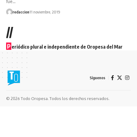
fue…
redaccion
11 noviembre, 2019
//
P
eriódico plural e independiente de Oropesa del Mar
Síguenos
© 2026 Todo Oropesa. Todos los derechos reservados.