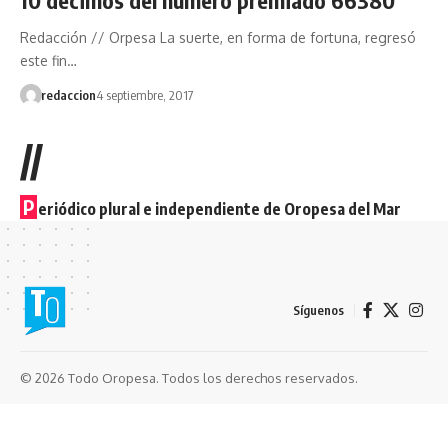
Redacción // Orpesa La suerte, en forma de fortuna, regresó
este fin…
redaccion
4 septiembre, 2017
//
P
eriódico plural e independiente de Oropesa del Mar
Síguenos
© 2026 Todo Oropesa. Todos los derechos reservados.