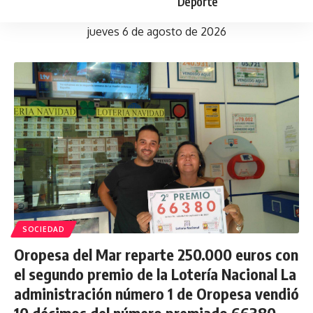
Deporte
jueves 6 de agosto de 2026
SOCIEDAD
Oropesa del Mar reparte 250.000 euros con
el segundo premio de la Lotería Nacional La
administración número 1 de Oropesa vendió
10 décimos del número premiado 66380