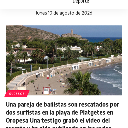
Deporte
lunes 10 de agosto de 2026
SUCESOS
Una pareja de bañistas son rescatados por
dos surfistas en la playa de Platgetes en
Oropesa Una testigo grabó el vídeo del
rescate y ha sido publicado en las redes