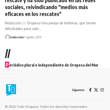
sociales, reivindicando "medios más
eficaces en los rescates"
Redacción // Oropesa Una pareja de bañistas, que tenían
dificultades para salir…
redaccion
7 agosto, 2017
//
P
eriódico plural e independiente de Oropesa del Mar
Síguenos
© 2026 Todo Oropesa. Todos los derechos reservados.