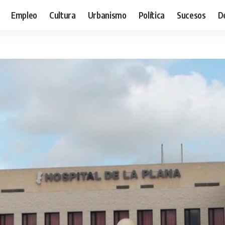
Empleo
Cultura
Urbanismo
Política
Sucesos
D