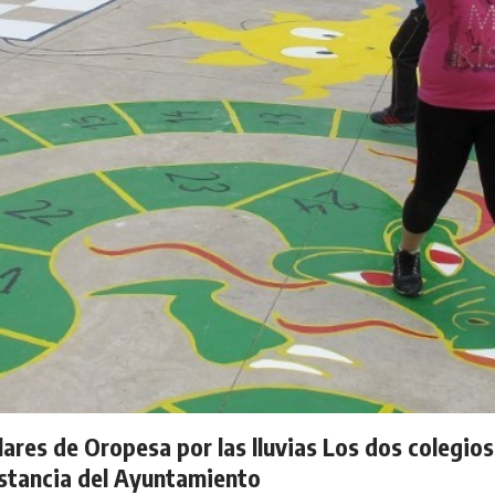
ares de Oropesa por las lluvias Los dos colegios 
instancia del Ayuntamiento