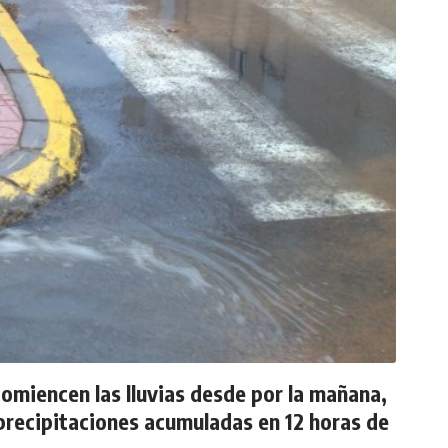
comiencen las lluvias desde por la mañana,
 precipitaciones acumuladas en 12 horas de