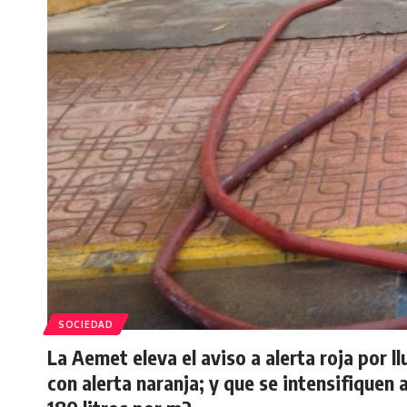
SOCIEDAD
La Aemet eleva el aviso a alerta roja por 
con alerta naranja; y que se intensifiquen