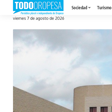
Sociedad
Turismo
viernes 7 de agosto de 2026