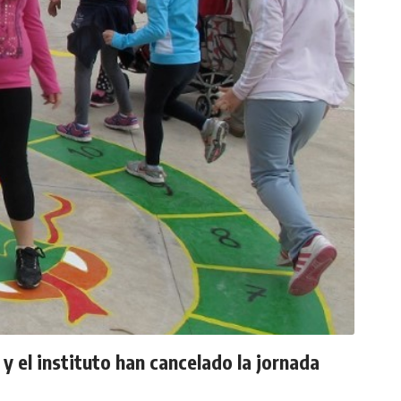
y el instituto han cancelado la jornada