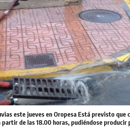
lluvias este jueves en Oropesa Está previsto que 
 a partir de las 18.00 horas, pudiéndose producir