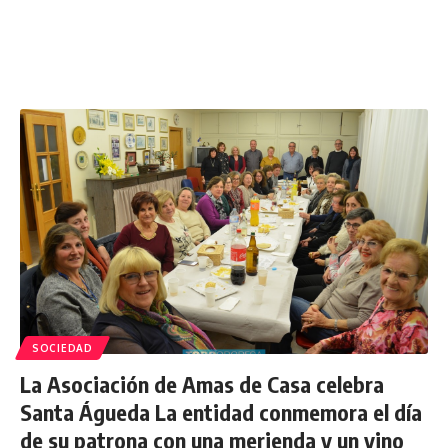
SOCIEDAD
La Asociación de Amas de Casa celebra
Santa Águeda La entidad conmemora el día
de su patrona con una merienda y un vino