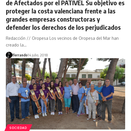
de Afectados por el PATIVEL Su objetivo es
proteger la costa valenciana frente a las
grandes empresas constructoras y
defender los derechos de los perjudicados
Redacción // Oropesa Los vecinos de Oropesa del Mar han
creado la…
lferrando
14 julio, 2018
SOCIEDAD