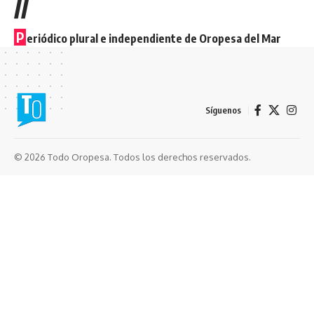
//
P
eriódico plural e independiente de Oropesa del Mar
Síguenos
© 2026 Todo Oropesa. Todos los derechos reservados.