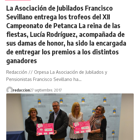
La Asociación de Jubilados Francisco
Sevillano entrega los trofeos del XII
Campeonato de Petanca La reina de las
fiestas, Lucía Rodríguez, acompañada de
sus damas de honor, ha sido la encargada
de entregar los premios a los distintos
ganadores
Redacción // Orpesa La Asociación de Jubilados y
Pensionistas Francisco Sevillano ha…
redaccion
27 septiembre, 2017