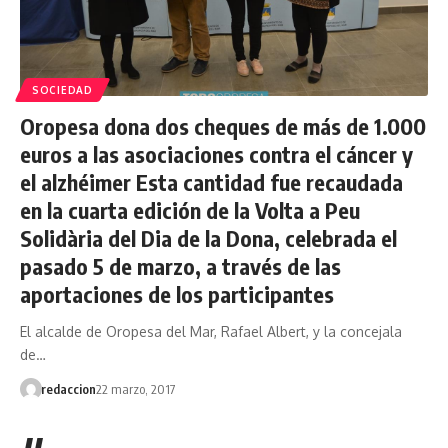
SOCIEDAD
Oropesa dona dos cheques de más de 1.000
euros a las asociaciones contra el cáncer y
el alzhéimer Esta cantidad fue recaudada
en la cuarta edición de la Volta a Peu
Solidària del Dia de la Dona, celebrada el
pasado 5 de marzo, a través de las
aportaciones de los participantes
El alcalde de Oropesa del Mar, Rafael Albert, y la concejala
de…
redaccion
22 marzo, 2017