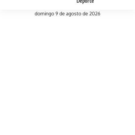
Deporte
domingo 9 de agosto de 2026