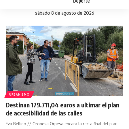
Deporte
sábado 8 de agosto de 2026
URBANISMO
Destinan 179.711,04 euros a ultimar el plan
de accesibilidad de las calles
Eva Bellido // Oropesa Orpesa encara la recta final del plan