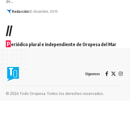
de…
Redacción
30 diciembre, 2019
//
P
eriódico plural e independiente de Oropesa del Mar
Síguenos
© 2026 Todo Oropesa. Todos los derechos reservados.