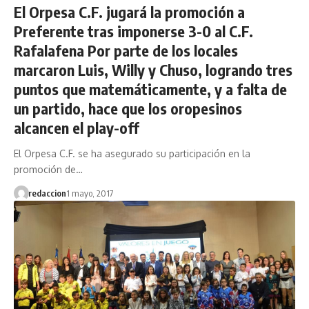
El Orpesa C.F. jugará la promoción a
Preferente tras imponerse 3-0 al C.F.
Rafalafena Por parte de los locales
marcaron Luis, Willy y Chuso, logrando tres
puntos que matemáticamente, y a falta de
un partido, hace que los oropesinos
alcancen el play-off
El Orpesa C.F. se ha asegurado su participación en la
promoción de…
redaccion
1 mayo, 2017