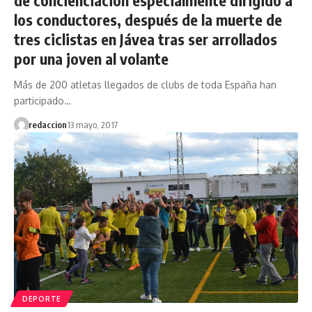
los conductores, después de la muerte de
tres ciclistas en Jávea tras ser arrollados
por una joven al volante
Más de 200 atletas llegados de clubs de toda España han
participado…
redaccion
13 mayo, 2017
DEPORTE