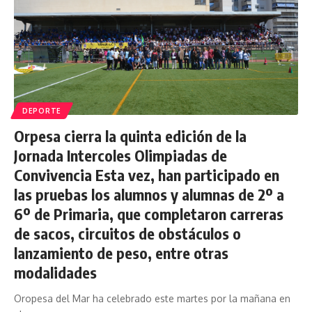
DEPORTE
Orpesa cierra la quinta edición de la
Jornada Intercoles Olimpiadas de
Convivencia Esta vez, han participado en
las pruebas los alumnos y alumnas de 2º a
6º de Primaria, que completaron carreras
de sacos, circuitos de obstáculos o
lanzamiento de peso, entre otras
modalidades
Oropesa del Mar ha celebrado este martes por la mañana en