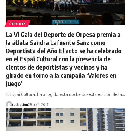
DEPORTE
La VI Gala del Deporte de Orpesa premia a
la atleta Sandra Lafuente Sanz como
Deportista del Año El acto se ha celebrado
en el Espai Cultural con la presencia de
cientos de deportistas y vecinos y ha
girado en torno a la campaña ‘Valores en
Juego’
El Espai Cultural ha acogido esta noche la sexta edición de la…
redaccion
28 abril, 2017