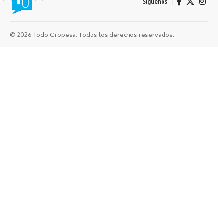
Síguenos
© 2026 Todo Oropesa. Todos los derechos reservados.