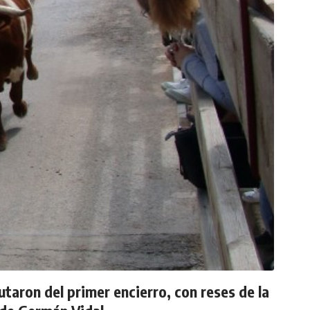
utaron del primer encierro, con reses de la