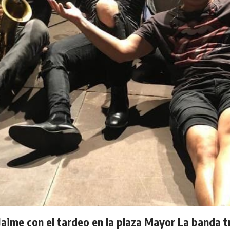
 Jaime con el tardeo en la plaza Mayor La banda t