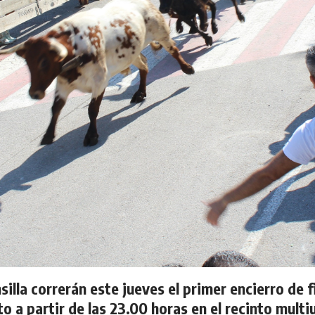
illa correrán este jueves el primer encierro de 
o a partir de las 23.00 horas en el recinto multi