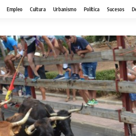
Empleo
Cultura
Urbanismo
Política
Sucesos
D