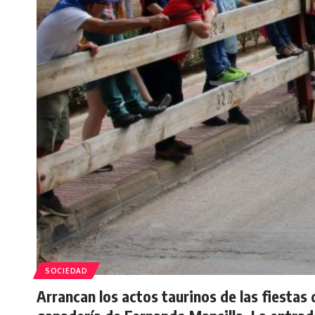
SOCIEDAD
Arrancan los actos taurinos de las fiestas 