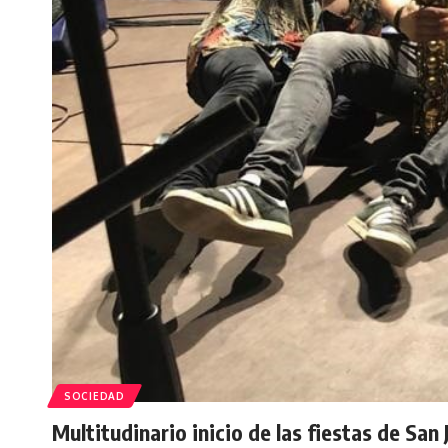
SOCIEDAD
Multitudinario inicio de las fiestas de San