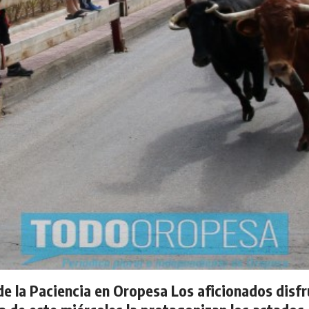
de la Paciencia en Oropesa Los aficionados disfr