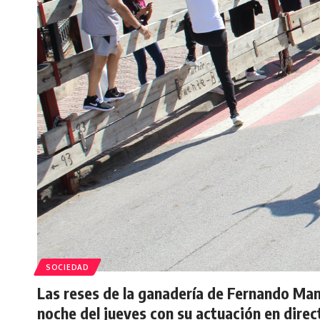
SOCIEDAD
Las reses de la ganadería de Fernando Mans
noche del jueves con su actuación en direct