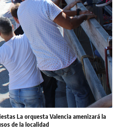
fiestas La orquesta Valencia amenizará la
usos de la localidad