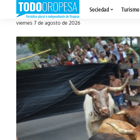
Sociedad
Turismo
viernes 7 de agosto de 2026