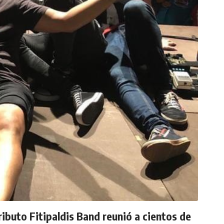
ributo Fitipaldis Band reunió a cientos de