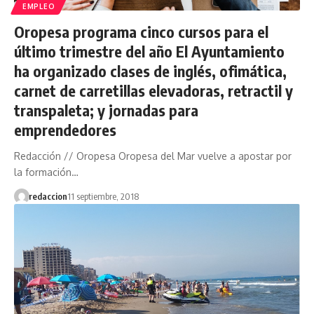
EMPLEO
Oropesa programa cinco cursos para el
último trimestre del año El Ayuntamiento
ha organizado clases de inglés, ofimática,
carnet de carretillas elevadoras, retractil y
transpaleta; y jornadas para
emprendedores
Redacción // Oropesa Oropesa del Mar vuelve a apostar por
la formación…
redaccion
11 septiembre, 2018