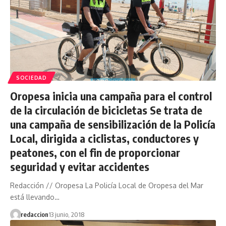
SOCIEDAD
Oropesa inicia una campaña para el control
de la circulación de bicicletas Se trata de
una campaña de sensibilización de la Policía
Local, dirigida a ciclistas, conductores y
peatones, con el fin de proporcionar
seguridad y evitar accidentes
Redacción // Oropesa La Policía Local de Oropesa del Mar
está llevando…
redaccion
13 junio, 2018