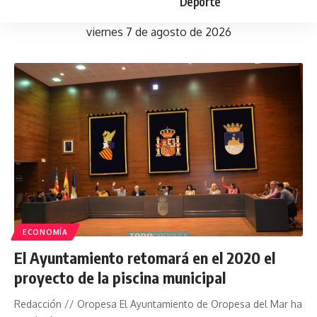
Deporte
viernes 7 de agosto de 2026
ECONOMÍA
El Ayuntamiento retomará en el 2020 el
proyecto de la piscina municipal
Redacción // Oropesa El Ayuntamiento de Oropesa del Mar ha