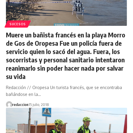
SUCESOS
Muere un bañista francés en la playa Morro
de Gos de Oropesa Fue un policía fuera de
servicio quien lo sacó del agua. Fuera, los
socorristas y personal sanitario intentaron
reanimarlo sin poder hacer nada por salvar
su vida
Redacción // Oropesa Un turista francés, que se encontraba
bañándose en la…
redaccion
15 julio, 2018