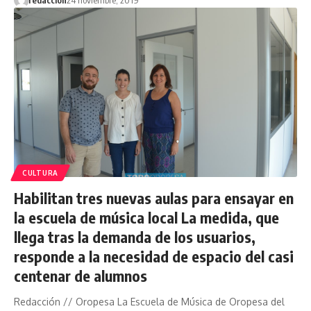
CULTURA
Habilitan tres nuevas aulas para ensayar en
la escuela de música local La medida, que
llega tras la demanda de los usuarios,
responde a la necesidad de espacio del casi
centenar de alumnos
Redacción // Oropesa La Escuela de Música de Oropesa del