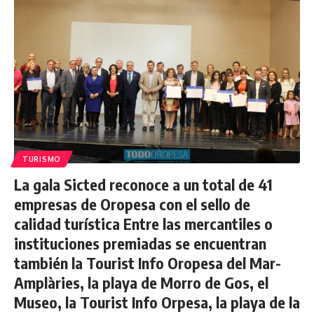
TURISMO
La gala Sicted reconoce a un total de 41
empresas de Oropesa con el sello de
calidad turística Entre las mercantiles o
instituciones premiadas se encuentran
también la Tourist Info Oropesa del Mar-
Amplàries, la playa de Morro de Gos, el
Museo, la Tourist Info Orpesa, la playa de la