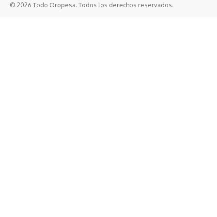
© 2026 Todo Oropesa. Todos los derechos reservados.