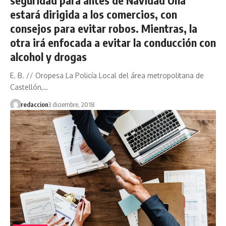
estará dirigida a los comercios, con
consejos para evitar robos. Mientras, la
otra irá enfocada a evitar la conducción con
alcohol y drogas
E. B. // Oropesa La Policía Local del área metropolitana de
Castellón,…
redaccion
3 diciembre, 2018