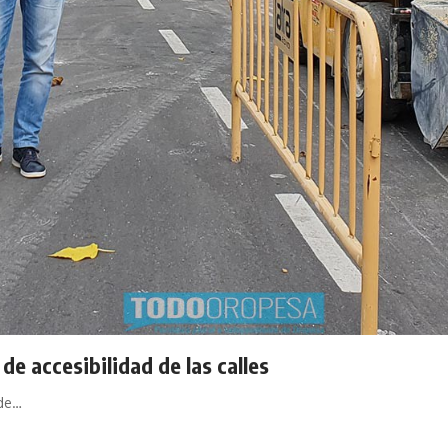
de accesibilidad de las calles
 de…