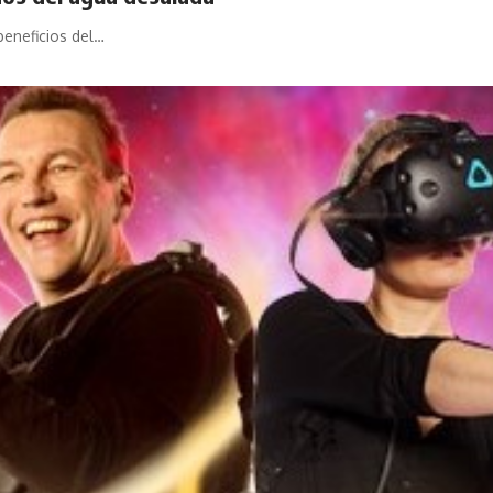
beneficios del…