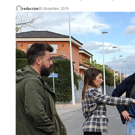
redaccion
30 diciembre, 2019