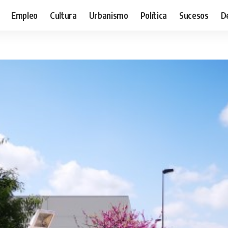
Empleo
Cultura
Urbanismo
Política
Sucesos
D