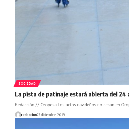
SOCIEDAD
La pista de patinaje estará abierta del 24 
Redacción // Oropesa Los actos navideños no cesan en Oro
redaccion
23 diciembre, 2019