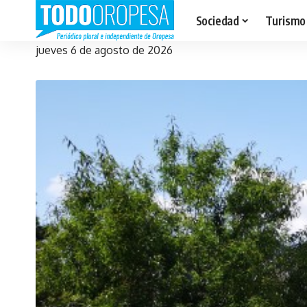
Sociedad
Turismo
jueves 6 de agosto de 2026