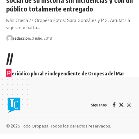
público totalmente entregado
Iván Checa // Oropesa Fotos: Sara González y P.G. Arrufat La
vigesimocuarta…
redaccion
20 julio, 2018
//
P
eriódico plural e independiente de Oropesa del Mar
Síguenos
© 2026 Todo Oropesa. Todos los derechos reservados.