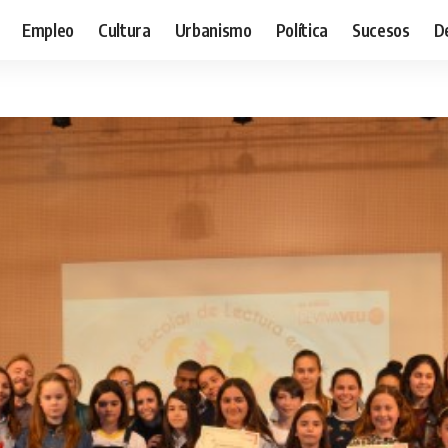
Empleo
Cultura
Urbanismo
Política
Sucesos
D