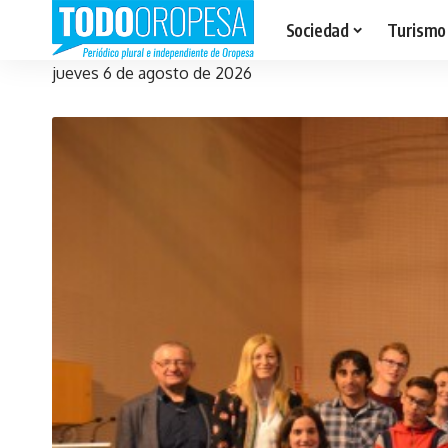
Sociedad
Turismo
jueves 6 de agosto de 2026