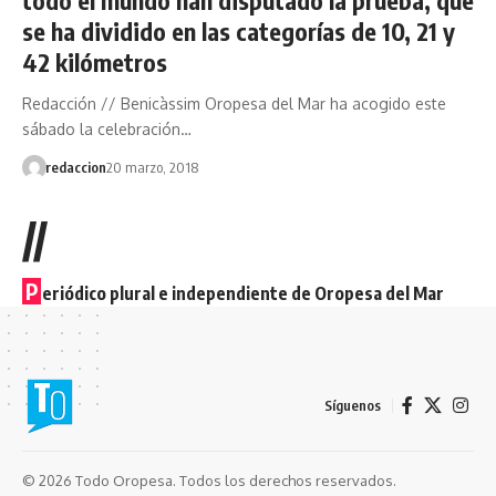
se ha dividido en las categorías de 10, 21 y
42 kilómetros
Redacción // Benicàssim Oropesa del Mar ha acogido este
sábado la celebración…
redaccion
20 marzo, 2018
//
P
eriódico plural e independiente de Oropesa del Mar
Síguenos
© 2026 Todo Oropesa. Todos los derechos reservados.