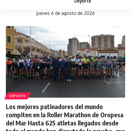
Deporte
jueves 6 de agosto de 2026
DEPORTE
Los mejores patinadores del mundo
compiten en la Roller Marathon de Oropesa
del Mar Hasta 625 atletas llegados desde
todo el mundo han disputado la prueba, que