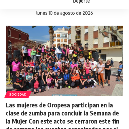
Deporte
lunes 10 de agosto de 2026
SOCIEDAD
Las mujeres de Oropesa participan en la
clase de zumba para concluir la Semana de
la Mujer Con este acto se cerraron este fin
de semana los eventos organizados por el