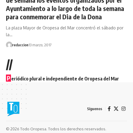
Ayuntamiento a lo largo de toda la semana
para conmemorar el Dia de la Dona
La plaza Mayor de Oropesa del Mar concentró el sábado por
la…
redaccion
13 marzo, 2017
//
P
eriódico plural e independiente de Oropesa del Mar
Síguenos
© 2026 Todo Oropesa. Todos los derechos reservados.