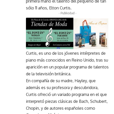
primera mano el talento del pequeño de tan
sólo 11 años, Elton Curtis.
- Publicidad -
Curtis, es uno de los jóvenes intérpretes de
piano más conocidos en Reino Unido, tras su
aparición en un popular programa de talentos
de la televisión británica.
En compañía de su madre, Hayley, que
además es su profesora y descubridora,
Curtis ofreció un variado programa en el que
interpretó piezas clásicas de Bach, Schubert,
Chopin, y de autores españoles como