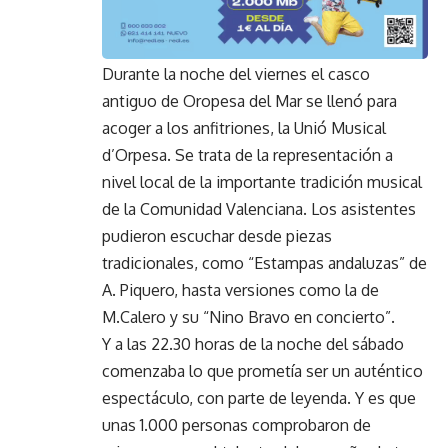
Durante la noche del viernes el casco
antiguo de Oropesa del Mar se llenó para
acoger a los anfitriones, la Unió Musical
d’Orpesa. Se trata de la representación a
nivel local de la importante tradición musical
de la Comunidad Valenciana. Los asistentes
pudieron escuchar desde piezas
tradicionales, como “Estampas andaluzas” de
A. Piquero, hasta versiones como la de
M.Calero y su “Nino Bravo en concierto”.
Y a las 22.30 horas de la noche del sábado
comenzaba lo que prometía ser un auténtico
espectáculo, con parte de leyenda. Y es que
unas 1.000 personas comprobaron de