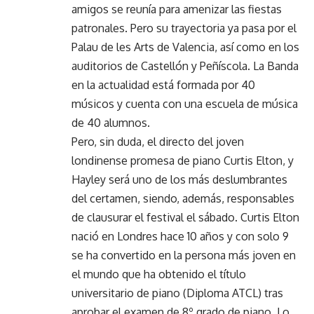
amigos se reunía para amenizar las fiestas
patronales. Pero su trayectoria ya pasa por el
Palau de les Arts de Valencia, así como en los
auditorios de Castellón y Peñíscola. La Banda
en la actualidad está formada por 40
músicos y cuenta con una escuela de música
de 40 alumnos.
Pero, sin duda, el directo del joven
londinense promesa de piano Curtis Elton, y
Hayley será uno de los más deslumbrantes
del certamen, siendo, además, responsables
de clausurar el festival el sábado. Curtis Elton
nació en Londres hace 10 años y con solo 9
se ha convertido en la persona más joven en
el mundo que ha obtenido el título
universitario de piano (Diploma ATCL) tras
aprobar el examen de 8º grado de piano. Lo