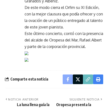
Granados y Albéniz.
De este modo cierra el Orfim su XI Edición,
con la mejor clausura que podía ofrecer y con
la ovación de un público entregado al talento
de este joven pianista.
Este último concierto, contó con la presencia
del alcalde de Oropesa del Mar, Rafael Albert
y parte de la corporación provincial.
Comparte esta noticia
NOTICIA ANTERIOR
SIGUIENTE NOTICIA
La luna llena guía la
Oropesa presenta la