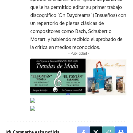
que le ha permitido editar su primer trabajo
discográfico ‘On Daydreams’ (Ensueños) con
un repertorio de piezas clásicas de
compositores como Bach, Schubert o
Mozart, y habiendo recibido el aprobado de
la crítica en medios reconocidos.
- Publicidad -
Comparte esta noticia