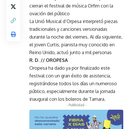
cierran el festival de música Orfim con la
ovación del público
La Unió Musical d’Orpesa interpretó piezas
tradicionales y canciones versionadas
durante la noche del viernes. Al día siguiente,
el joven Curtis, pianista muy conocido en
Reino Unido, actuó junto a mil personas
R. D. // OROPESA
Oropesa ha dado ya por finalizado este
festival con un gran éxito de asistencia,
registrándose todos los días un numeroso
público, especialmente durante la jornada
inaugural con los boleros de Tamara.
- Publicidad -