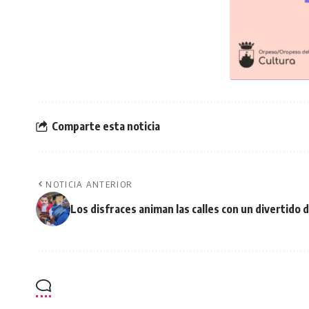
Comparte esta noticia
NOTICIA ANTERIOR
Los disfraces animan las calles con un divertido d