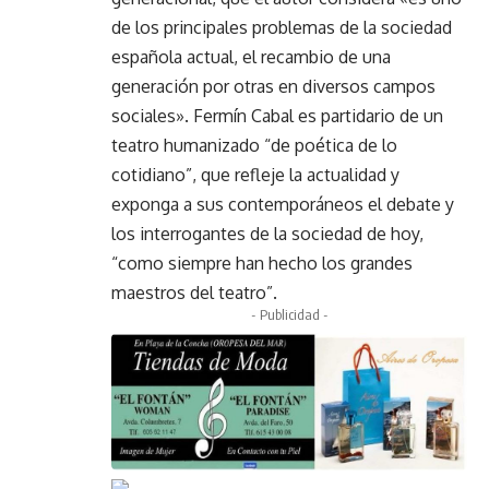
de los principales problemas de la sociedad
española actual, el recambio de una
generación por otras en diversos campos
sociales». Fermín Cabal es partidario de un
teatro humanizado “de poética de lo
cotidiano”, que refleje la actualidad y
exponga a sus contemporáneos el debate y
los interrogantes de la sociedad de hoy,
“como siempre han hecho los grandes
maestros del teatro”.
- Publicidad -