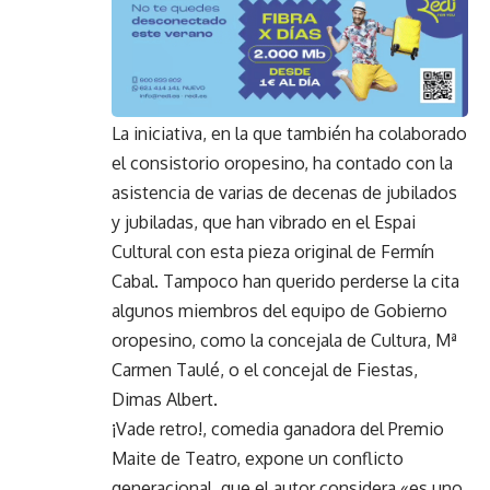
La iniciativa, en la que también ha colaborado
el consistorio oropesino, ha contado con la
asistencia de varias de decenas de jubilados
y jubiladas, que han vibrado en el Espai
Cultural con esta pieza original de Fermín
Cabal. Tampoco han querido perderse la cita
algunos miembros del equipo de Gobierno
oropesino, como la concejala de Cultura, Mª
Carmen Taulé, o el concejal de Fiestas,
Dimas Albert.
¡Vade retro!, comedia ganadora del Premio
Maite de Teatro, expone un conflicto
generacional, que el autor considera «es uno