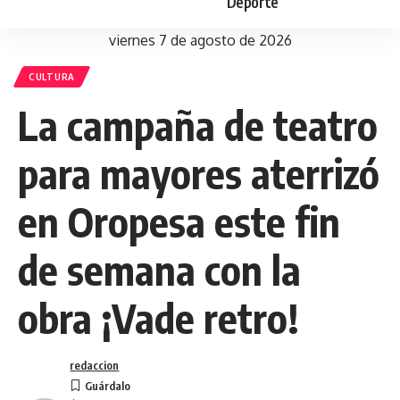
Deporte
viernes 7 de agosto de 2026
CULTURA
La campaña de teatro
para mayores aterrizó
en Oropesa este fin
de semana con la
obra ¡Vade retro!
redaccion