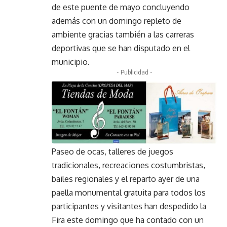
de este puente de mayo concluyendo
además con un domingo repleto de
ambiente gracias también a las carreras
deportivas que se han disputado en el
municipio.
- Publicidad -
Paseo de ocas, talleres de juegos
tradicionales, recreaciones costumbristas,
bailes regionales y el reparto ayer de una
paella monumental gratuita para todos los
participantes y visitantes han despedido la
Fira este domingo que ha contado con un