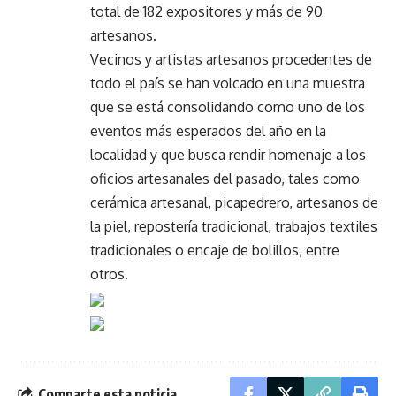
total de 182 expositores y más de 90
artesanos.
Vecinos y artistas artesanos procedentes de
todo el país se han volcado en una muestra
que se está consolidando como uno de los
eventos más esperados del año en la
localidad y que busca rendir homenaje a los
oficios artesanales del pasado, tales como
cerámica artesanal, picapedrero, artesanos de
la piel, repostería tradicional, trabajos textiles
tradicionales o encaje de bolillos, entre
otros.
Comparte esta noticia