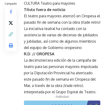
CULTURA Teatro para mayores
Compartir
Título fuera de noticia:
El teatro para mayores aterrizó en Oropesa el
pasado fin de semana con la obra ¡Vade retro!
La iniciativa teatral ha contado con la
asistencia de varias de decenas de jubilados
y jubiladas, así como de algunos miembros
del equipo de Gobierno oropesino
R.D. // OROPESA
La decimotercera edición de la campaña de
teatro para las personas mayores impulsada
por la Diputación Provincial ha aterrizado
este pasado fin de semana en Oropesa del
Mar, a través de la obra ¡Vade retro!,
interpretada por el Grupo Espiral de Teatro.
- Publicidad -