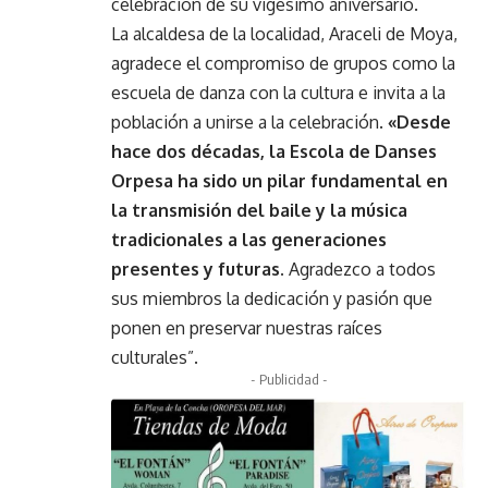
celebración de su vigésimo aniversario.
La alcaldesa de la localidad, Araceli de Moya,
agradece el compromiso de grupos como la
escuela de danza con la cultura e invita a la
población a unirse a la celebración.
«Desde
hace dos décadas, la Escola de Danses
Orpesa ha sido un pilar fundamental en
la transmisión del baile y la música
tradicionales a las generaciones
presentes y futuras.
Agradezco a todos
sus miembros la dedicación y pasión que
ponen en preservar nuestras raíces
culturales”.
- Publicidad -