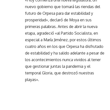
«Hoy comienza una nueva legislatura, un
nuevo gobierno que tomará las riendas del
futuro de Orpesa para dar estabilidad y
prosperidad», declaró de Moya en sus
primeras palabras. Antes de abrir la nueva
etapa, agradeció «al Partido Socialista, en
especial a María Jiménez, por estos últimos
cuatro años en los que Orpesa ha disfrutado
de estabilidad y ha salido adelante a pesar de
los acontecimientos nunca vividos al tener
que gestionar juntas la pandemia y el
temporal Gloria, que destrozó nuestras
playas».