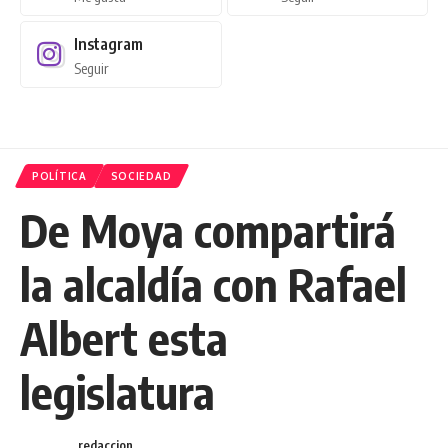
Instagram
Seguir
POLÍTICA
SOCIEDAD
De Moya compartirá
la alcaldía con Rafael
Albert esta
legislatura
redaccion