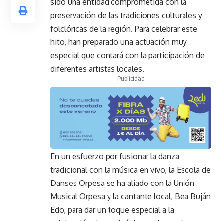
sido una entidad comprometida con la
preservación de las tradiciones culturales y
folclóricas de la región. Para celebrar este
hito, han preparado una actuación muy
especial que contará con la participación de
diferentes artistas locales.
- Publicidad -
En un esfuerzo por fusionar la danza
tradicional con la música en vivo, la Escola de
Danses Orpesa se ha aliado con la Unión
Musical Orpesa y la cantante local, Bea Buján
Edo, para dar un toque especial a la