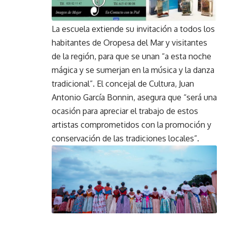
La escuela extiende su invitación a todos los
habitantes de Oropesa del Mar y visitantes
de la región, para que se unan “a esta noche
mágica y se sumerjan en la música y la danza
tradicional”. El concejal de Cultura, Juan
Antonio García Bonnin, asegura que “será una
ocasión para apreciar el trabajo de estos
artistas comprometidos con la promoción y
conservación de las tradiciones locales”.