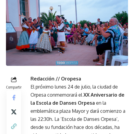
Redacción // Oropesa
El próximo lunes 24 de julio, la ciudad de
Compartir
Orpesa conmemorará el
XX Aniversario de
la Escola de Danses Orpesa
en la
emblemática plaza Mayor y dará comienzo a
las 22:30h. La ‘Escola de Danses Orpesa’,
desde su fundación hace dos décadas, ha