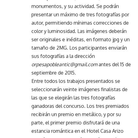
monumentos, y su actividad. Se podrán
presentar un máximo de tres fotografías por
autor, permitiendo mínimas correcciones de
color y luminosidad. Las imágenes deberán
ser originales e inéditas, en formato jpg y un
tamaño de 2MG. Los participantes enviarán
sus fotografías a la dirección
orpesapobleantic@gmail.com
antes del 15 de
septiembre de 2015.
Entre todos los trabajos presentados se
seleccionarán veinte imágenes finalistas de
las que se elegirán las tres fotografías
ganadoras del concurso. Los tres premiados
recibirán un premio en metálico, y por su
parte, el primer premio disfrutará de una
estancia romántica en el Hotel Casa Arizo