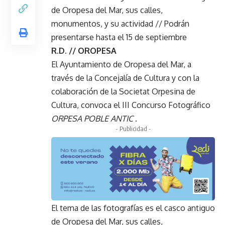
de Oropesa del Mar, sus calles,
monumentos, y su actividad // Podrán
presentarse hasta el 15 de septiembre
R.D. // OROPESA
El Ayuntamiento de Oropesa del Mar, a
través de la Concejalía de Cultura y con la
colaboración de la Societat Orpesina de
Cultura, convoca el III Concurso Fotográfico
ORPESA POBLE ANTIC
.
- Publicidad -
El tema de las fotografías es el casco antiguo
de Oropesa del Mar, sus calles,