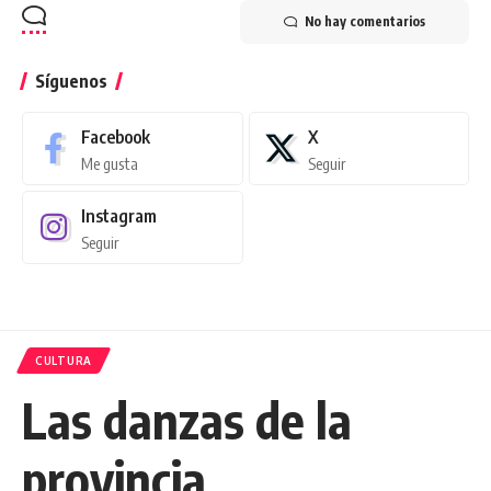
No hay comentarios
Síguenos
Facebook
X
Me gusta
Seguir
Instagram
Seguir
CULTURA
Las danzas de la
provincia