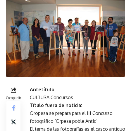
Antetítulo:
CULTURA Concursos
Compartir
Título fuera de noticia:
Oropesa se prepara para el III Concurso
fotográfico ‘Orpesa poble Antic’
El tema de las fotografías es el casco antiguo