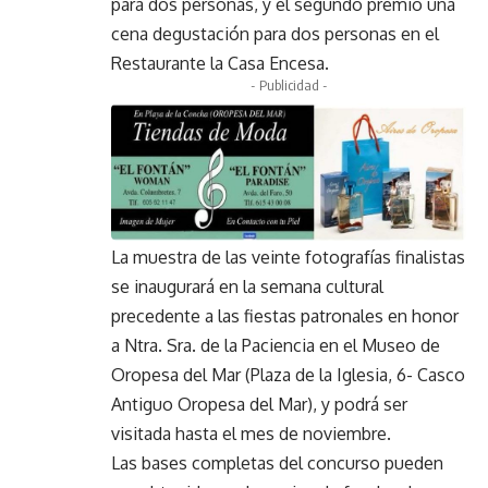
para dos personas, y el segundo premio una
cena degustación para dos personas en el
Restaurante la Casa Encesa.
- Publicidad -
La muestra de las veinte fotografías finalistas
se inaugurará en la semana cultural
precedente a las fiestas patronales en honor
a Ntra. Sra. de la Paciencia en el Museo de
Oropesa del Mar (Plaza de la Iglesia, 6- Casco
Antiguo Oropesa del Mar), y podrá ser
visitada hasta el mes de noviembre.
Las bases completas del concurso pueden