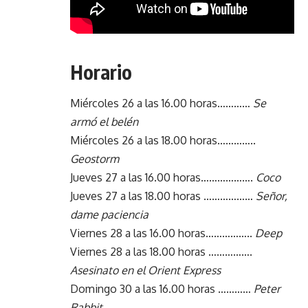
Horario
Miércoles 26 a las 16.00 horas…………
Se
armó el belén
Miércoles 26 a las 18.00 horas…………..
Geostorm
Jueves 27 a las 16.00 horas……………….
Coco
Jueves 27 a las 18.00 horas ………………
Señor,
dame paciencia
Viernes 28 a las 16.00 horas……………..
Deep
Viernes 28 a las 18.00 horas …………….
Asesinato en el Orient Express
Domingo 30 a las 16.00 horas …………
Peter
Rabbit