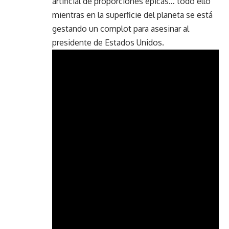
artificial de proporciones épicas… todo ello
mientras en la superficie del planeta se está
gestando un complot para asesinar al
presidente de Estados Unidos.