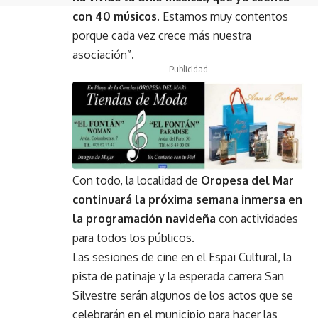
con 40 músicos
. Estamos muy contentos
porque cada vez crece más nuestra
asociación”.
- Publicidad -
Con todo, la localidad de
Oropesa del Mar
continuará la próxima semana inmersa en
la programación navideña
con actividades
para todos los públicos.
Las sesiones de cine en el Espai Cultural, la
pista de patinaje y la esperada carrera San
Silvestre serán algunos de los actos que se
celebrarán en el municipio para hacer las