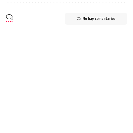
No hay comentarios