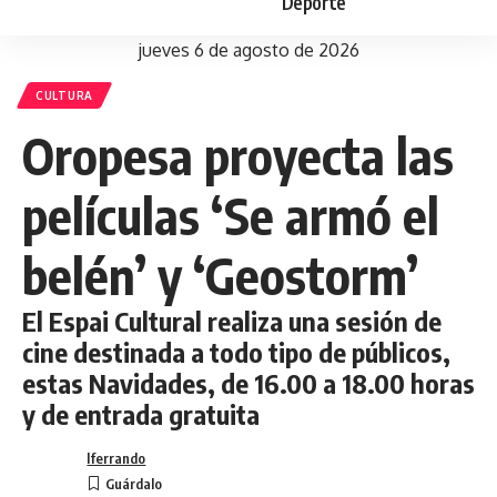
Deporte
jueves 6 de agosto de 2026
CULTURA
Oropesa proyecta las
películas ‘Se armó el
belén’ y ‘Geostorm’
El Espai Cultural realiza una sesión de
cine destinada a todo tipo de públicos,
estas Navidades, de 16.00 a 18.00 horas
y de entrada gratuita
lferrando