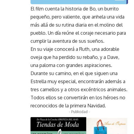
El film cuenta la historia de Bo, un burrito
pequeño, pero valiente, que anhela una vida
más allá de su rutina diaria en el molino del
pueblo. Un día reúne el coraje necesario para
cumplir la aventura de sus sueños.
En su viaje conocerá a Ruth, una adorable
oveja que ha perdido su rebaño, y a Dave,
una paloma con grandes aspiraciones.
Durante su camino, en el que siguen una
Estrella muy especial, encontrarán además a
tres camellos y a otros excéntricos animales.
Todos ellos se convertirán en los héroes no
reconocidos de la primera Navidad.
- Publicidad -