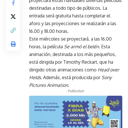
proyectará estas navidades diversas películas
destinadas a todo tipo de públicos. La
entrada será gratuita hasta completar el
aforo y las proyecciones se realizarán a las
16.00 y 18.00 horas.
Este miércoles se proyectará, a las 16.00
horas, la película
Se armó el belén
. Esta
animación, destinada a los más pequeños,
está dirigida por Timothy Reckart, que ha
dirigido otras animaciones como
Head over
Helds
. Además, está producida por
Sony
Pictures Animation
.
- Publicidad -