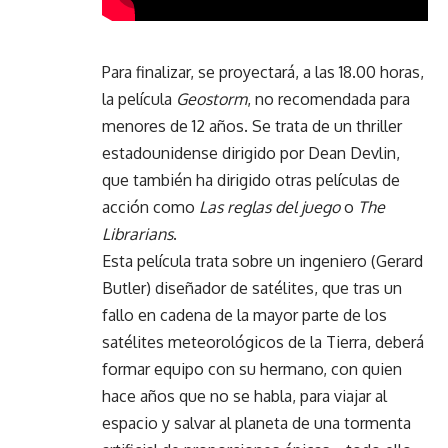
Para finalizar, se proyectará, a las 18.00 horas,
la película
Geostorm
, no recomendada para
menores de 12 años. Se trata de un thriller
estadounidense dirigido por Dean Devlin,
que también ha dirigido otras películas de
acción como
Las reglas del juego
o
The
Librarians
.
Esta película trata sobre un ingeniero (Gerard
Butler) diseñador de satélites, que tras un
fallo en cadena de la mayor parte de los
satélites meteorológicos de la Tierra, deberá
formar equipo con su hermano, con quien
hace años que no se habla, para viajar al
espacio y salvar al planeta de una tormenta