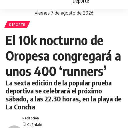
Deporte
viernes 7 de agosto de 2026
DEPORTE
El 10k nocturno de
Oropesa congregará a
unos 400 ‘runners’
La sexta edición de la popular prueba
deportiva se celebrará el próximo
sábado, a las 22.30 horas, en la playa de
La Concha
Redacción