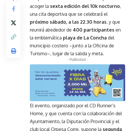
acoger la
sexta edición del 10k nocturno
,
una cita deportiva que se celebrará el
próximo sábado, a las 22.30 horas
, y que
reunirá alrededor de
400 participantes
en
la emblemática
playa de La Concha
del
municipio costero –junto a la Oficina de
Turismo–, lugar de la salida y meta.
- Publicidad -
El evento, organizado por el CD Runner’s
Home, y que cuenta con la colaboración del
Ayuntamiento, la Diputación Provincial y el
club local Orpesa Corre, supone la
segunda