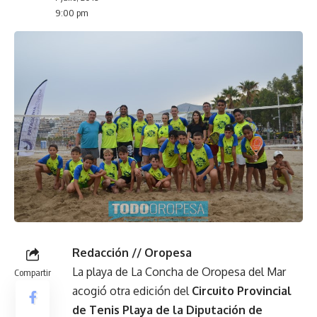
9:00 pm
Redacción // Oropesa
La playa de La Concha de Oropesa del Mar
Compartir
acogió otra edición del
Circuito Provincial
de Tenis Playa de la Diputación de