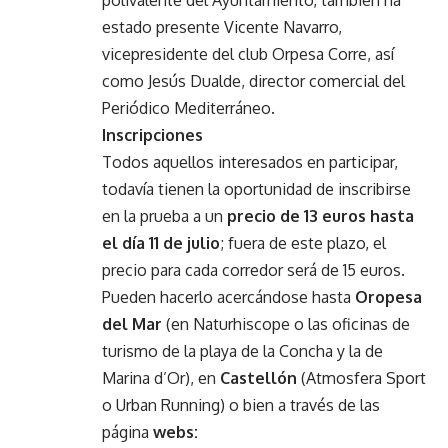
estado presente Vicente Navarro,
vicepresidente del club Orpesa Corre, así
como Jesús Dualde, director comercial del
Periódico Mediterráneo.
Inscripciones
Todos aquellos interesados en participar,
todavía tienen la oportunidad de inscribirse
en la prueba a un
precio de 13 euros hasta
el día 11 de julio
; fuera de este plazo, el
precio para cada corredor será de 15 euros.
Pueden hacerlo acercándose hasta
Oropesa
del Mar
(en Naturhiscope o las oficinas de
turismo de la playa de la Concha y la de
Marina d’Or), en
Castellón
(Atmosfera Sport
o Urban Running) o bien a través de las
página
webs: