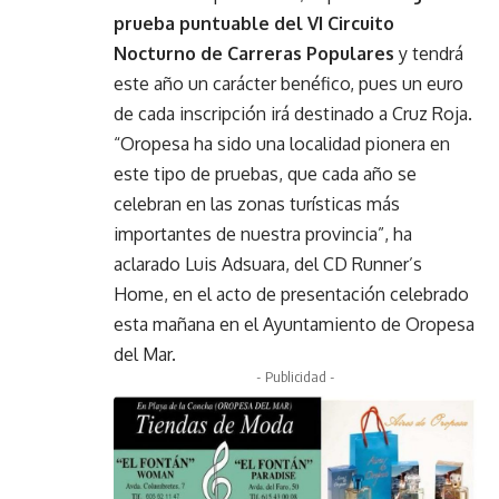
prueba puntuable del VI Circuito
Nocturno de Carreras Populares
y tendrá
este año un carácter benéfico, pues un euro
de cada inscripción irá destinado a Cruz Roja.
“Oropesa ha sido una localidad pionera en
este tipo de pruebas, que cada año se
celebran en las zonas turísticas más
importantes de nuestra provincia”, ha
aclarado Luis Adsuara, del CD Runner’s
Home, en el acto de presentación celebrado
esta mañana en el Ayuntamiento de Oropesa
del Mar.
- Publicidad -