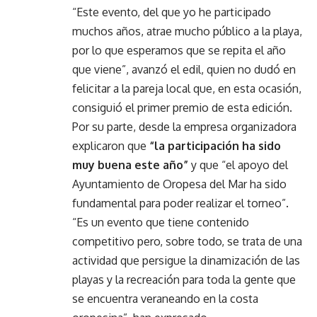
“Este evento, del que yo he participado
muchos años, atrae mucho público a la playa,
por lo que esperamos que se repita el año
que viene”, avanzó el edil, quien no dudó en
felicitar a la pareja local que, en esta ocasión,
consiguió el primer premio de esta edición.
Por su parte, desde la empresa organizadora
explicaron que
“la participación ha sido
muy buena este año”
y que “el apoyo del
Ayuntamiento de Oropesa del Mar ha sido
fundamental para poder realizar el torneo”.
“Es un evento que tiene contenido
competitivo pero, sobre todo, se trata de una
actividad que persigue la dinamización de las
playas y la recreación para toda la gente que
se encuentra veraneando en la costa