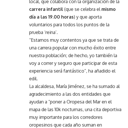
local, que colabora con la organización de la
carrera infantil
(que se celebra el
mismo
día a las 19.00 horas
) y que aporta
voluntarios para todos los puntos de la
prueba ‘reina’.
“Estamos muy contentos ya que se trata de
una carrera popular con mucho éxito entre
nuestra población; de hecho, yo también la
voy a correr y seguro que participar de esta
experiencia será fantástico”, ha añadido el
edil.
La alcaldesa, María Jiménez, se ha sumado al
agradecimiento a las dos entidades que
ayudan a “poner a Oropesa del Mar en el
mapa de las 10k nocturnas, una cita deportiva
muy importante para los corredores
oropesinos que cada año suman en