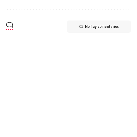
No hay comentarios