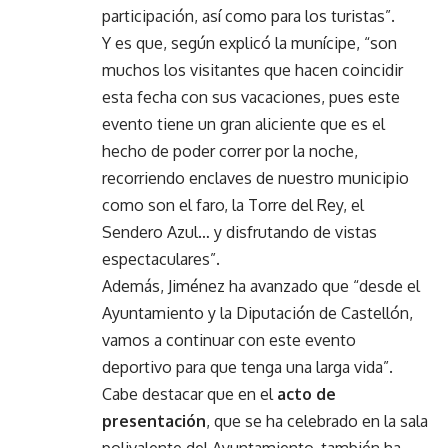
participación, así como para los turistas”.
Y es que, según explicó la munícipe, “son
muchos los visitantes que hacen coincidir
esta fecha con sus vacaciones, pues este
evento tiene un gran aliciente que es el
hecho de poder correr por la noche,
recorriendo enclaves de nuestro municipio
como son el faro, la Torre del Rey, el
Sendero Azul… y disfrutando de vistas
espectaculares”.
Además, Jiménez ha avanzado que “desde el
Ayuntamiento y la Diputación de Castellón,
vamos a continuar con este evento
deportivo para que tenga una larga vida”.
Cabe destacar que en el
acto de
presentación
, que se ha celebrado en la sala
polivalente del Ayuntamiento, también ha