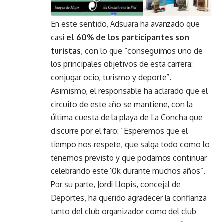
En este sentido, Adsuara ha avanzado que
casi
el 60% de los participantes son
turistas
, con lo que “conseguimos uno de
los principales objetivos de esta carrera:
conjugar ocio, turismo y deporte”.
Asimismo, el responsable ha aclarado que el
circuito de este año se mantiene, con la
última cuesta de la playa de La Concha que
discurre por el faro: “Esperemos que el
tiempo nos respete, que salga todo como lo
tenemos previsto y que podamos continuar
celebrando este 10k durante muchos años”.
Por su parte, Jordi Llopis, concejal de
Deportes, ha querido agradecer la confianza
tanto del club organizador como del club