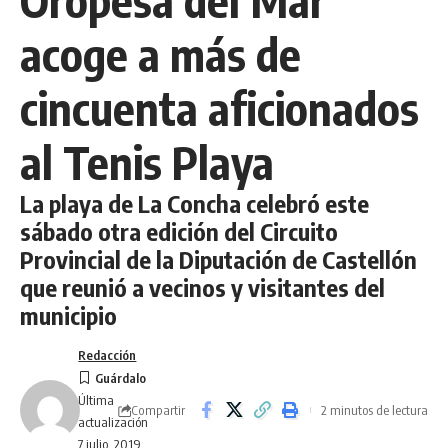
acoge a más de
cincuenta aficionados
al Tenis Playa
La playa de La Concha celebró este
sábado otra edición del Circuito
Provincial de la Diputación de Castellón
que reunió a vecinos y visitantes del
municipio
Redacción
Última
Compartir
2 minutos de lectura
actualización
7 julio, 2019