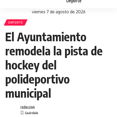
Deporte
viernes 7 de agosto de 2026
DEPORTE
El Ayuntamiento
remodela la pista de
hockey del
polideportivo
municipal
redaccion