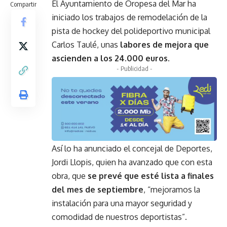
El Ayuntamiento de Oropesa del Mar ha
Compartir
iniciado los trabajos de remodelación de la
pista de hockey del polideportivo municipal
Carlos Taulé, unas
labores de mejora que
ascienden a los 24.000 euros
.
- Publicidad -
Así lo ha anunciado el concejal de Deportes,
Jordi Llopis, quien ha avanzado que con esta
obra, que
se prevé que esté lista a finales
del mes de septiembre
, “mejoramos la
instalación para una mayor seguridad y
comodidad de nuestros deportistas”.