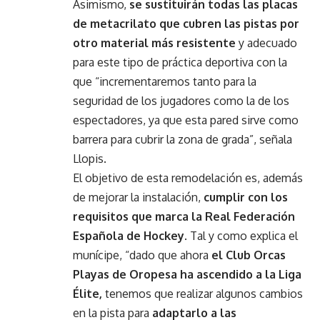
Asimismo,
se sustituirán todas las placas
de metacrilato que cubren las pistas por
otro material más resistente
y adecuado
para este tipo de práctica deportiva con la
que “incrementaremos tanto para la
seguridad de los jugadores como la de los
espectadores, ya que esta pared sirve como
barrera para cubrir la zona de grada”, señala
Llopis.
El objetivo de esta remodelación es, además
de mejorar la instalación,
cumplir con los
requisitos que marca la Real Federación
Española de Hockey
. Tal y como explica el
munícipe, “dado que ahora
el Club Orcas
Playas de Oropesa ha ascendido a la Liga
Élite,
tenemos que realizar algunos cambios
en la pista para
adaptarlo a las