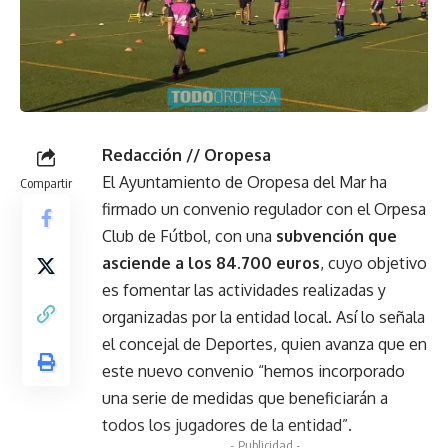
Redacción // Oropesa
El Ayuntamiento de Oropesa del Mar ha
Compartir
firmado un convenio regulador con el Orpesa
Club de Fútbol, con una
subvención que
asciende a los 84.700 euros
, cuyo objetivo
es fomentar las actividades realizadas y
organizadas por la entidad local. Así lo señala
el concejal de Deportes, quien avanza que en
este nuevo convenio “hemos incorporado
una serie de medidas que beneficiarán a
todos los jugadores de la entidad”.
- Publicidad -