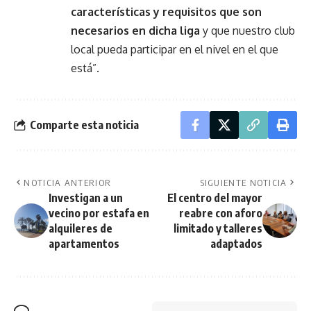
características y requisitos que son
necesarios en dicha liga
y que nuestro club
local pueda participar en el nivel en el que
está”.
Comparte esta noticia
NOTICIA ANTERIOR
SIGUIENTE NOTICIA
Investigan a un
El centro del mayor
vecino por estafa en
reabre con aforo
alquileres de
limitado y talleres
apartamentos
adaptados