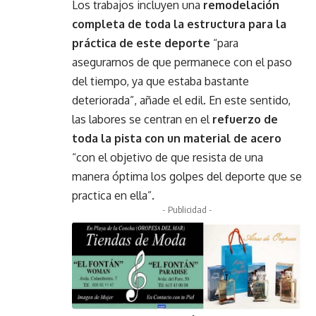
Los trabajos incluyen una
remodelación
completa de toda la estructura para la
práctica de este deporte
“para
asegurarnos de que permanece con el paso
del tiempo, ya que estaba bastante
deteriorada”, añade el edil. En este sentido,
las labores se centran en el
refuerzo de
toda la pista con un material de acero
“con el objetivo de que resista de una
manera óptima los golpes del deporte que se
practica en ella”.
- Publicidad -