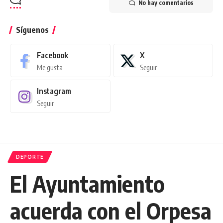
No hay comentarios
Síguenos
Facebook
X
Me gusta
Seguir
Instagram
Seguir
DEPORTE
El Ayuntamiento
acuerda con el Orpesa