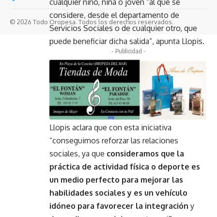
cualquier niño, niña o joven “al que se
considere, desde el departamento de
© 2026 Todo Oropesa. Todos los derechos reservados.
Servicios Sociales o de cualquier otro, que
puede beneficiar dicha salida”, apunta Llopis.
- Publicidad -
Llopis aclara que con esta iniciativa
“conseguimos reforzar las relaciones
sociales, ya que
consideramos que la
práctica de actividad física o deporte es
un medio perfecto para mejorar las
habilidades sociales y es un vehículo
idóneo para favorecer la integración
y