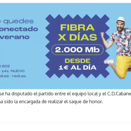
e ha disputado el partido entre el equipo local y el C.D.Cabane
 sido la encargada de realizar el saque de honor.