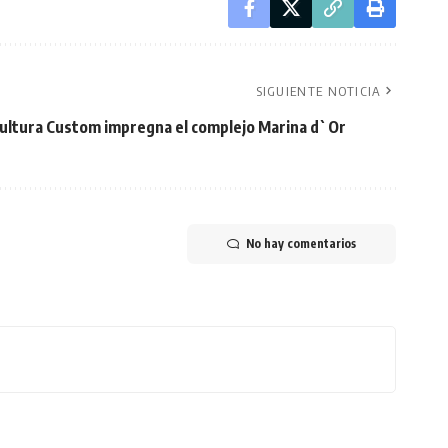
SIGUIENTE NOTICIA
cultura Custom impregna el complejo Marina d`Or
No hay comentarios