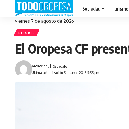
Sociedad
Turismo
viernes 7 de agosto de 2026
DEPORTE
El Oropesa CF present
redaccion
Última actualización 5 octubre, 2015 5:56 pm