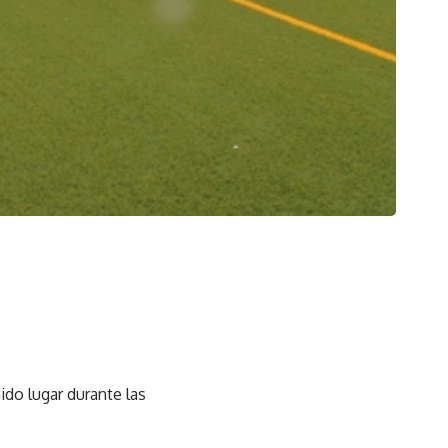
ido lugar durante las