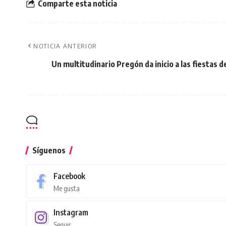
Comparte esta noticia
NOTICIA ANTERIOR
Un multitudinario Pregón da inicio a las fiestas de
Síguenos
Facebook
Me gusta
Instagram
Seguir