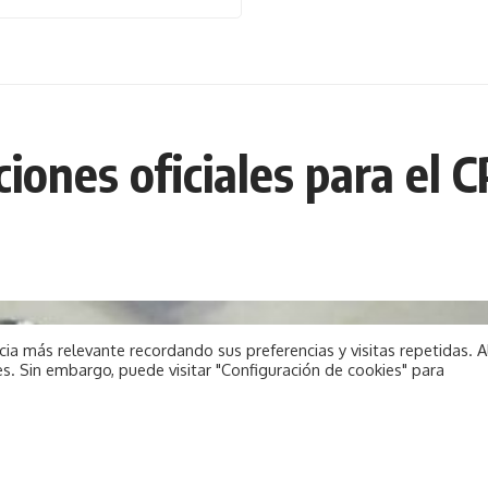
iones oficiales para el 
ia más relevante recordando sus preferencias y visitas repetidas. A
s. Sin embargo, puede visitar "Configuración de cookies" para