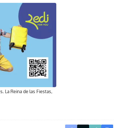
s. La Reina de las Fiestas,