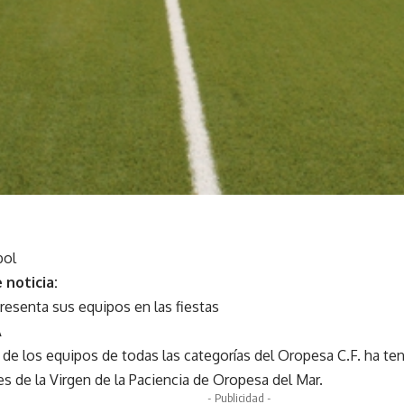
bol
 noticia:
resenta sus equipos en las fiestas
A
de los equipos de todas las categorías del Oropesa C.F. ha ten
es de la Virgen de la Paciencia de Oropesa del Mar.
- Publicidad -