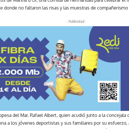
e donde no faltaron las risas y las muestras de compañerismo
- Publicidad -
opesa del Mar, Rafael Albert, quien acudió junto a la concejala
ena a los jóvenes deportistas y sus familiares por su esfuerzo