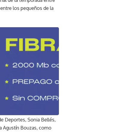
 entre los pequeños de la
 de Deportes, Sonia Bellés,
, a Agustín Bouzas, como