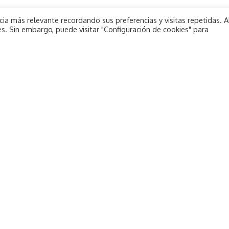
ia más relevante recordando sus preferencias y visitas repetidas. A
s. Sin embargo, puede visitar "Configuración de cookies" para