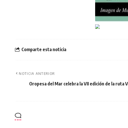
Comparte esta noticia
NOTICIA ANTERIOR
Oropesa del Mar celebra la VII edición de la ruta