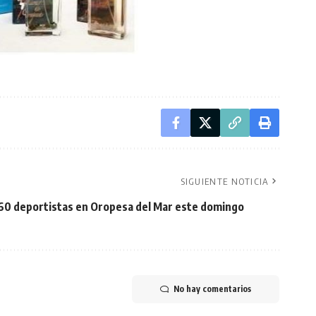
SIGUIENTE NOTICIA
 360 deportistas en Oropesa del Mar este domingo
No hay comentarios