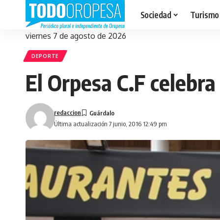
Sociedad
Turismo
viernes 7 de agosto de 2026
DEPORTE
El Orpesa C.F celebra
redaccion
Última actualización 7 junio, 2016 12:49 pm