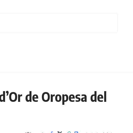
’Or de Oropesa del