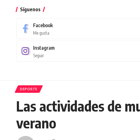
Síguenos
Facebook
Me gusta
Instagram
Seguir
DEPORTE
Las actividades de mu
verano