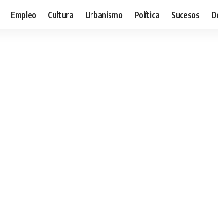
Empleo
Cultura
Urbanismo
Política
Sucesos
D