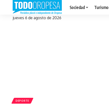
Sociedad
Turismo
jueves 6 de agosto de 2026
DEPORTE