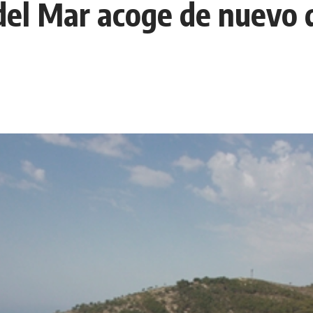
del Mar acoge de nuevo 