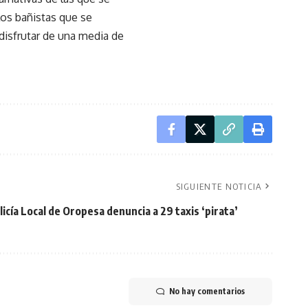
los bañistas que se
disfrutar de una media de
SIGUIENTE NOTICIA
licía Local de Oropesa denuncia a 29 taxis ‘pirata’
No hay comentarios