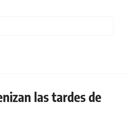
nizan las tardes de