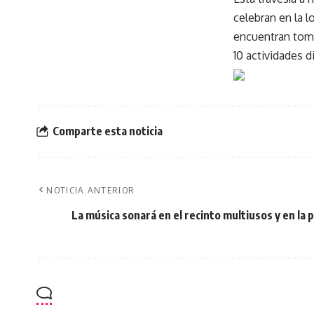
celebran en la 
encuentran toma
10 actividades d
Comparte esta noticia
NOTICIA ANTERIOR
La música sonará en el recinto multiusos y en la 