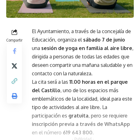
El Ayuntamiento, a través de la concejalía de
Educación, organiza el
sábado 7 de junio
Compartir
una
sesión de yoga en familia al aire libre
,
dirigida a personas de todas las edades que
deseen compartir una mañana saludable y en
contacto con la naturaleza.
La cita será a las
11.00 horas en el parque
del Castillo
, uno de los espacios más
emblemáticos de la localidad, ideal para este
tipo de actividades al aire libre. La
participación es
gratuita
, pero se requiere
inscripción previa a través de WhatsApp
en el número
619 643 800
.
- Publicidad -