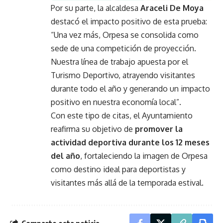
Por su parte, la alcaldesa
Araceli De Moya
destacó el impacto positivo de esta prueba:
“Una vez más, Orpesa se consolida como
sede de una competición de proyección.
Nuestra línea de trabajo apuesta por el
Turismo Deportivo, atrayendo visitantes
durante todo el año y generando un impacto
positivo en nuestra economía local”.
Con este tipo de citas, el Ayuntamiento
reafirma su objetivo de
promover la
actividad deportiva durante los 12 meses
del año
, fortaleciendo la imagen de Orpesa
como destino ideal para deportistas y
visitantes más allá de la temporada estival.