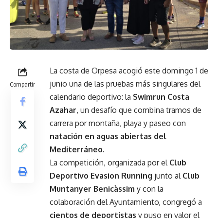
La costa de Orpesa acogió este domingo 1 de
junio una de las pruebas más singulares del
Compartir
calendario deportivo: la
Swimrun Costa
Azahar
, un desafío que combina tramos de
carrera por montaña, playa y paseo con
natación en aguas abiertas del
Mediterráneo
.
La competición, organizada por el
Club
Deportivo Evasion Running
junto al
Club
Muntanyer Benicàssim
y con la
colaboración del Ayuntamiento, congregó a
cientos de deportistas
y puso en valor el