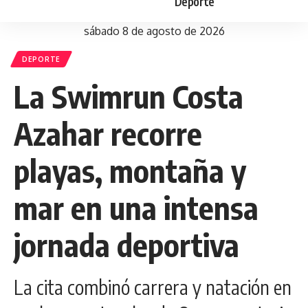
Deporte
sábado 8 de agosto de 2026
DEPORTE
La Swimrun Costa
Azahar recorre
playas, montaña y
mar en una intensa
jornada deportiva
La cita combinó carrera y natación en