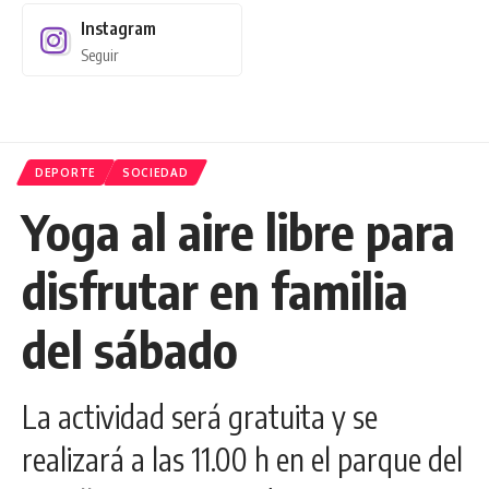
Instagram
Seguir
DEPORTE
SOCIEDAD
Yoga al aire libre para
disfrutar en familia
del sábado
La actividad será gratuita y se
realizará a las 11.00 h en el parque del