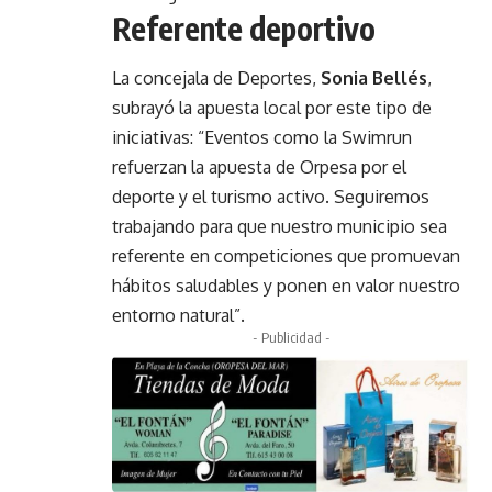
Referente deportivo
La concejala de Deportes,
Sonia Bellés
,
subrayó la apuesta local por este tipo de
iniciativas: “Eventos como la Swimrun
refuerzan la apuesta de Orpesa por el
deporte y el turismo activo. Seguiremos
trabajando para que nuestro municipio sea
referente en competiciones que promuevan
hábitos saludables y ponen en valor nuestro
entorno natural”.
- Publicidad -