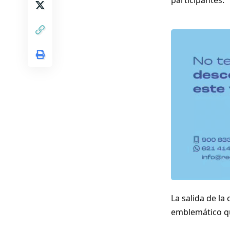
La salida de la
emblemático qu