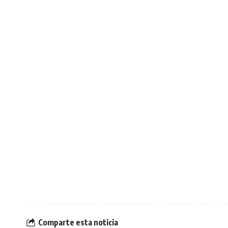
Comparte esta noticia