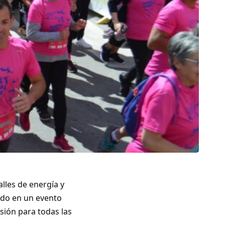
alles de energía y
ido en un evento
sión para todas las