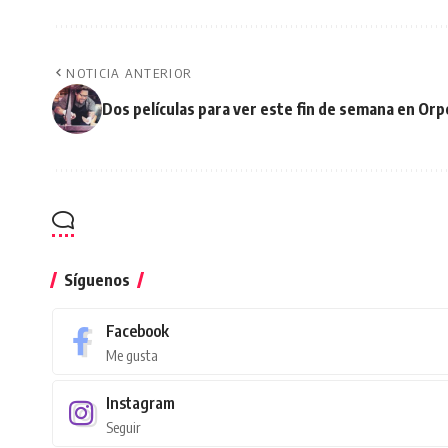
NOTICIA ANTERIOR
Dos películas para ver este fin de semana en Or
Síguenos
Facebook
Me gusta
Instagram
Seguir