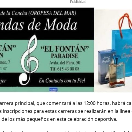
- Publicidad -
rrera principal, que comenzará a las 12:00 horas, habrá carr
as inscripciones para estas carreras se realizarán en la línea
n de los más pequeños en esta celebración deportiva.