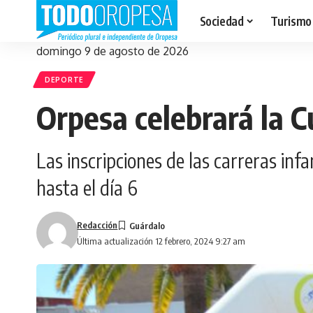
Sociedad
Turismo
domingo 9 de agosto de 2026
DEPORTE
Orpesa celebrará la C
Las inscripciones de las carreras infa
hasta el día 6
Redacción
Última actualización 12 febrero, 2024 9:27 am