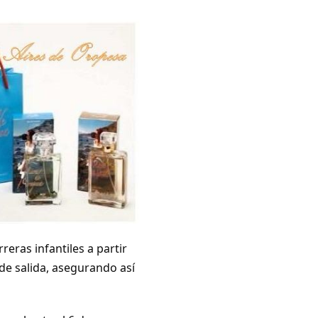
eras infantiles a partir
 de salida, asegurando así