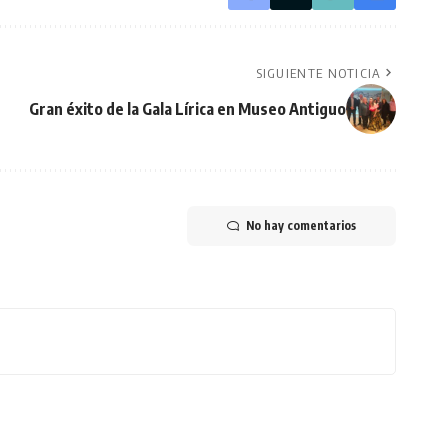
SIGUIENTE NOTICIA
Gran éxito de la Gala Lírica en Museo Antiguo
No hay comentarios