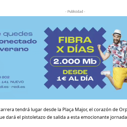
- Publicidad -
 carrera tendrá lugar desde la Plaça Major, el corazón de Or
e dará el pistoletazo de salida a esta emocionante jornada