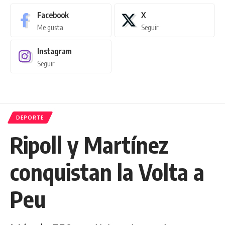
Facebook
X
Me gusta
Seguir
Instagram
Seguir
DEPORTE
Ripoll y Martínez
conquistan la Volta a
Peu