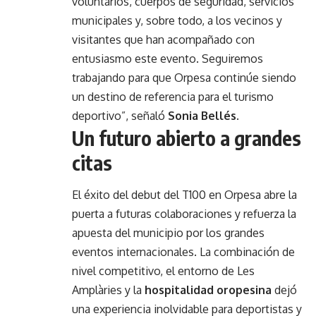
voluntarios, cuerpos de seguridad, servicios
municipales y, sobre todo, a los vecinos y
visitantes que han acompañado con
entusiasmo este evento. Seguiremos
trabajando para que Orpesa continúe siendo
un destino de referencia para el turismo
deportivo”, señaló
Sonia Bellés
.
Un futuro abierto a grandes
citas
El éxito del debut del T100 en Orpesa abre la
puerta a futuras colaboraciones y refuerza la
apuesta del municipio por los grandes
eventos internacionales. La combinación de
nivel competitivo, el entorno de Les
Amplàries y la
hospitalidad oropesina
dejó
una experiencia inolvidable para deportistas y