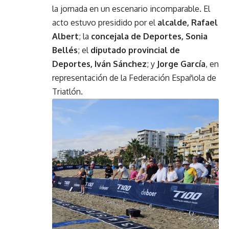
la jornada en un escenario incomparable. El
acto estuvo presidido por el
alcalde, Rafael
Albert
; la
concejala de Deportes, Sonia
Bellés
; el
diputado provincial de
Deportes, Iván Sánchez
; y
Jorge García
, en
representación de la Federación Española de
Triatlón.