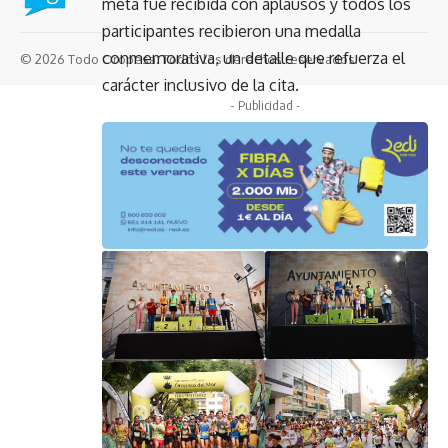
meta fue recibida con aplausos y todos los
participantes recibieron una medalla
conmemorativa, un detalle que refuerza el
© 2026 Todo Oropesa. Todos los derechos reservados.
carácter inclusivo de la cita.
- Publicidad -