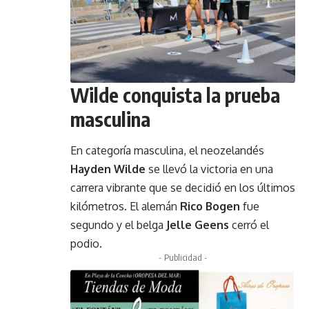
Wilde conquista la prueba
masculina
En categoría masculina, el neozelandés
Hayden Wilde
se llevó la victoria en una
carrera vibrante que se decidió en los últimos
kilómetros. El alemán
Rico Bogen
fue
segundo y el belga
Jelle Geens
cerró el
podio.
- Publicidad -