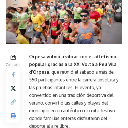
Orpesa volvió a vibrar con el atletismo
popular gracias a la XXI Volta a Peu Vila
Compartir
d’Orpesa
, que reunió el sábado a más de
550 participantes entre la carrera absoluta y
las pruebas infantiles. El evento, ya
convertido en una tradición deportiva del
verano, convirtió las calles y playas del
municipio en un auténtico circuito festivo
donde familias enteras disfrutaron del
deporte al aire libre.