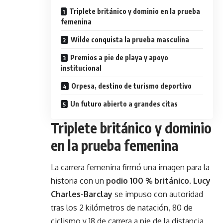
Triplete británico y dominio en la prueba
femenina
Wilde conquista la prueba masculina
Premios a pie de playa y apoyo
institucional
Orpesa, destino de turismo deportivo
Un futuro abierto a grandes citas
Triplete británico y dominio
en la prueba femenina
La carrera femenina firmó una imagen para la
historia con un
podio 100 % británico
.
Lucy
Charles-Barclay
se impuso con autoridad
tras los 2 kilómetros de natación, 80 de
ciclismo y 18 de carrera a pie de la distancia