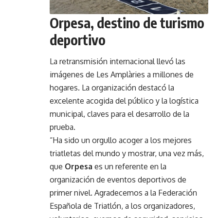
Orpesa, destino de turismo
deportivo
La retransmisión internacional llevó las
imágenes de Les Amplàries a millones de
hogares. La organización destacó la
excelente acogida del público y la logística
municipal, claves para el desarrollo de la
prueba.
“Ha sido un orgullo acoger a los mejores
triatletas del mundo y mostrar, una vez más,
que
Orpesa
es un referente en la
organización de eventos deportivos de
primer nivel. Agradecemos a la Federación
Española de Triatlón, a los organizadores,