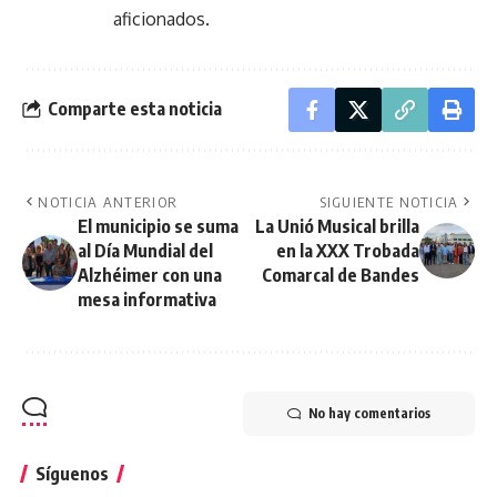
aficionados.
Comparte esta noticia
NOTICIA ANTERIOR
SIGUIENTE NOTICIA
El municipio se suma
La Unió Musical brilla
al Día Mundial del
en la XXX Trobada
Alzhéimer con una
Comarcal de Bandes
mesa informativa
No hay comentarios
Síguenos