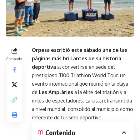
Orpesa escribió este sábado una de las
páginas más brillantes de su historia
Compartir
deportiva
al convertirse en sede del
prestigioso T100 Triathlon World Tour, un
evento internacional que reunió en la playa
de
Les Amplàries
a la élite del triatlón y a
miles de espectadores. La cita, retransmitida
a nivel mundial, consolidó al municipio como
referente de turismo deportivo.
Contenido