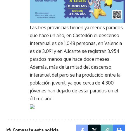
Las tres provincias tienen ya menos parados
que hace un año, en Castellón el descenso
interanual es de 1.048 personas, en Valencia
es de 3.091 y en Alicante se registran 3.954
parados menos que hace doce meses.
Además, más de la mitad del descenso
interanual del paro se ha producido entre la
población juvenil, ya que cerca de 4.300
jóvenes han dejado de estar parados en el
último año.
Comparte esta noticia