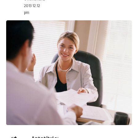
2013 12:12
pm