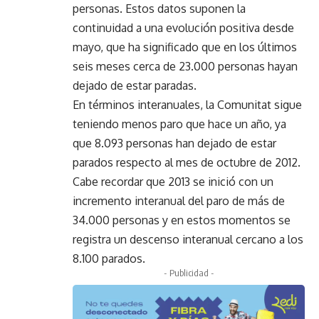
personas. Estos datos suponen la
continuidad a una evolución positiva desde
mayo, que ha significado que en los últimos
seis meses cerca de 23.000 personas hayan
dejado de estar paradas.
En términos interanuales, la Comunitat sigue
teniendo menos paro que hace un año, ya
que 8.093 personas han dejado de estar
parados respecto al mes de octubre de 2012.
Cabe recordar que 2013 se inició con un
incremento interanual del paro de más de
34.000 personas y en estos momentos se
registra un descenso interanual cercano a los
8.100 parados.
- Publicidad -