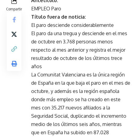
Antetítulo:
EMPLEO Paro
Compartir
Título fuera de noticia:
El paro desciende considerablemente
El paro da una tregua y desciende en el mes
de octubre en 3.768 personas menos
respecto al mes anterior y registra el mejor
resultado de octubre de los últimos trece
años
La Comunitat Valenciana es la única región
de España en la que baja el paro en el mes de
octubre, y además es la región española
donde más empleo se ha creado en este
mes con 35.217 nuevos afiliados a la
Seguridad Social, duplicando el incremento
medio de los últimos seis años, mientras
que en España ha subido en 87.028