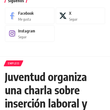
Síguenos
Facebook
X
Me gusta
Seguir
Instagram
Seguir
EMPLEO
Juventud organiza
una charla sobre
inserción laboral y