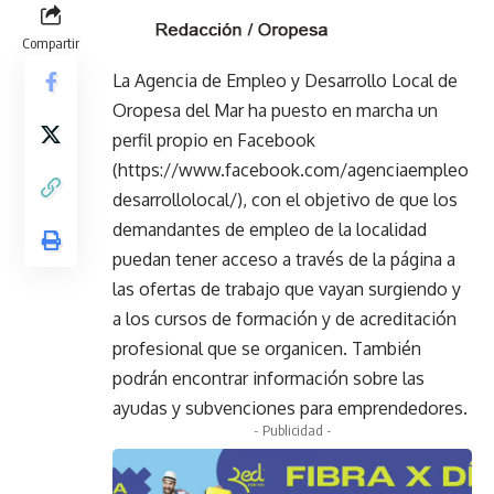
Compartir
La Agencia de Empleo y Desarrollo Local de
Oropesa del Mar ha puesto en marcha un
perfil propio en Facebook
(https://www.facebook.com/agenciaempleo
desarrollolocal/), con el objetivo de que los
demandantes de empleo de la localidad
puedan tener acceso a través de la página a
las ofertas de trabajo que vayan surgiendo y
a los cursos de formación y de acreditación
profesional que se organicen. También
podrán encontrar información sobre las
ayudas y subvenciones para emprendedores.
- Publicidad -