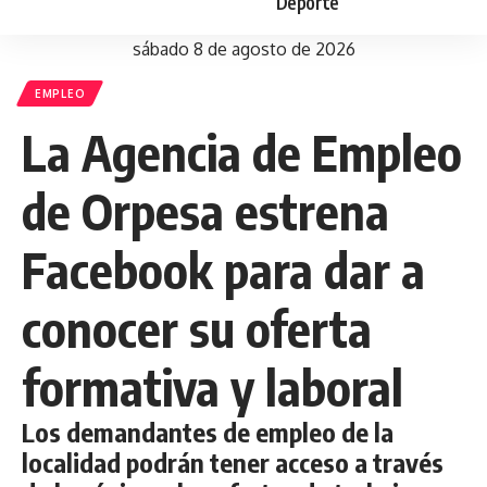
Deporte
sábado 8 de agosto de 2026
EMPLEO
La Agencia de Empleo
de Orpesa estrena
Facebook para dar a
conocer su oferta
formativa y laboral
Los demandantes de empleo de la
localidad podrán tener acceso a través