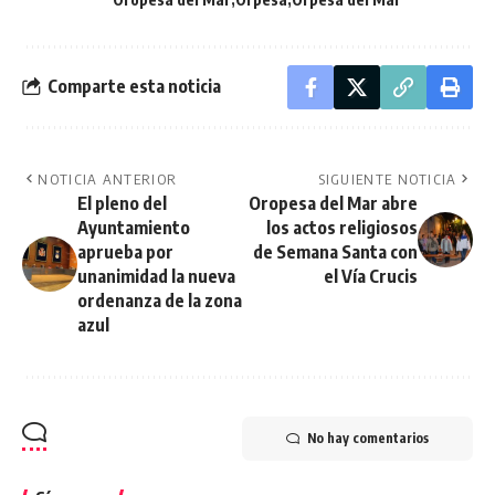
Comparte esta noticia
NOTICIA ANTERIOR
SIGUIENTE NOTICIA
El pleno del
Oropesa del Mar abre
Ayuntamiento
los actos religiosos
aprueba por
de Semana Santa con
unanimidad la nueva
el Vía Crucis
ordenanza de la zona
azul
No hay comentarios