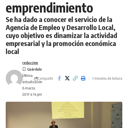
emprendimiento
Se ha dado a conocer el servicio de la
Agencia de Empleo y Desarrollo Local,
cuyo objetivo es dinamizar la actividad
empresarial y la promoción económica
local
redaccion
Última
Compartir
1 minutos de lectura
actualización
6 marzo,
2017 4:14 pm