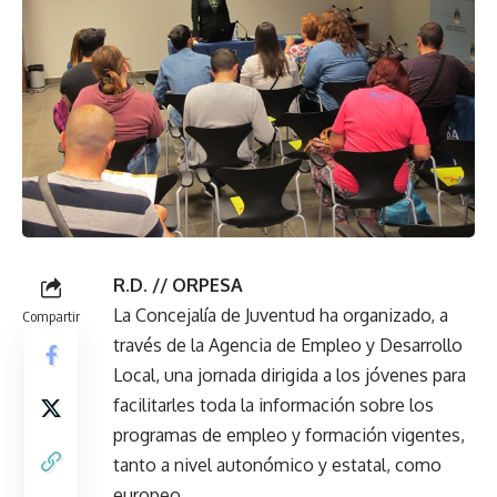
R.D. // ORPESA
La Concejalía de Juventud ha organizado, a
Compartir
través de la Agencia de Empleo y Desarrollo
Local, una jornada dirigida a los jóvenes para
facilitarles toda la información sobre los
programas de empleo y formación vigentes,
tanto a nivel autonómico y estatal, como
europeo.