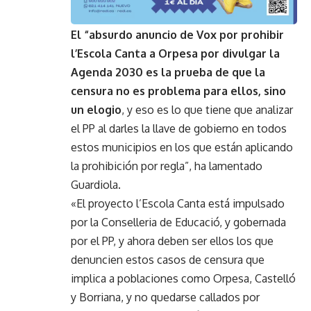
El “absurdo anuncio de Vox por prohibir
l’Escola Canta a Orpesa por divulgar la
Agenda 2030 es la prueba de que la
censura no es problema para ellos, sino
un elogio
, y eso es lo que tiene que analizar
el PP al darles la llave de gobierno en todos
estos municipios en los que están aplicando
la prohibición por regla”, ha lamentado
Guardiola.
«El proyecto l’Escola Canta está impulsado
por la Conselleria de Educació, y gobernada
por el PP, y ahora deben ser ellos los que
denuncien estos casos de censura que
implica a poblaciones como Orpesa, Castelló
y Borriana, y no quedarse callados por