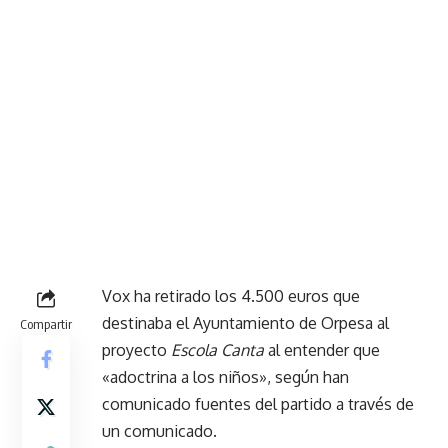
Vox ha retirado los 4.500 euros que
destinaba el Ayuntamiento de Orpesa al
Compartir
proyecto
Escola Canta
al entender que
«adoctrina a los niños», según han
comunicado fuentes del partido a través de
un comunicado.