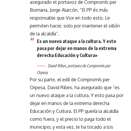
asegurado el portavoz de Compromís per
Borriana, Jorge Alarcón. “El PP és más
responsable que Vox en todo esto. Le
permiten hacer, solo por mantener el sillón
de la alcaldía”.
Es un nuevo ataque a la cultura. Y esto
pasa por dejar en manos de la extrema
derecha Educación y Cultura»
David Ribes, portavoz de Compromís per
Orpesa
Por su parte, el edil de Compromís per
Orpesa, David Ribes, ha asegurado que “es
un nuevo ataque a la cultura. Y esto pasa por
dejar en manos de la extrema derecha
Educación y Cultura. El PP quería la alcaldía
como fuera, y el precio lo paga todo el
municipio, y esta vez, le ha tocado a los