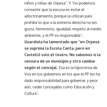
niños y niñas de Orpesa”. Y “no podemos
consentir que la excusa es evitar el
adoctrinamiento, porque la utilizan para
prohibir lo que a la extrema derecha no les
gusta, feminismo, igualdad, respeto al medio
ambiente, y el PP es responsable”.
Guardiola ha lamentado que “en Orpesa
se suprima la Escola Canta, pero en
Castelló solo el teatro. No sabemos si la
censura de un municipio y otro cambia
según el concejal.
Esa es la hipocresia de
Vox en los gobiernos en los que el PP les ha
dado responsabilidad para gobernar, y peor
aún, ceder concejalías como Educación y
Cultura”.