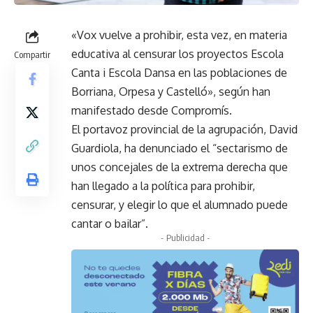
«Vox vuelve a prohibir, esta vez, en materia
educativa al censurar los proyectos Escola
Compartir
Canta i Escola Dansa en las poblaciones de
Borriana, Orpesa y Castelló», según han
manifestado desde Compromís.
El portavoz provincial de la agrupación, David
Guardiola, ha denunciado el “sectarismo de
unos concejales de la extrema derecha que
han llegado a la política para prohibir,
censurar, y elegir lo que el alumnado puede
cantar o bailar”.
- Publicidad -