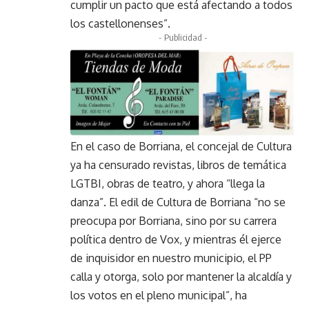
cumplir un pacto que está afectando a todos
los castellonenses”.
- Publicidad -
En el caso de Borriana, el concejal de Cultura
ya ha censurado revistas, libros de temática
LGTBI, obras de teatro, y ahora “llega la
danza”. El edil de Cultura de Borriana “no se
preocupa por Borriana, sino por su carrera
política dentro de Vox, y mientras él ejerce
de inquisidor en nuestro municipio, el PP
calla y otorga, solo por mantener la alcaldía y
los votos en el pleno municipal”, ha