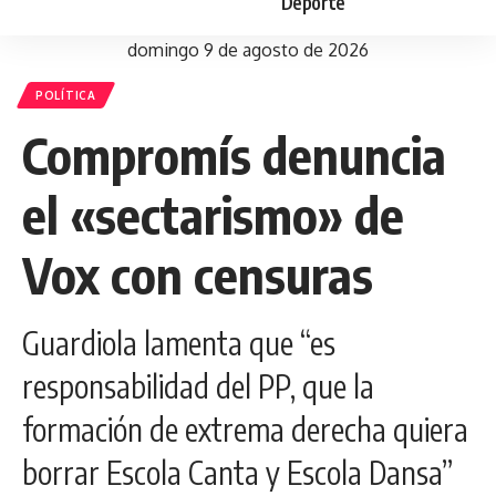
Deporte
domingo 9 de agosto de 2026
POLÍTICA
Compromís denuncia
el «sectarismo» de
Vox con censuras
Guardiola lamenta que “es
responsabilidad del PP, que la
formación de extrema derecha quiera
borrar Escola Canta y Escola Dansa”