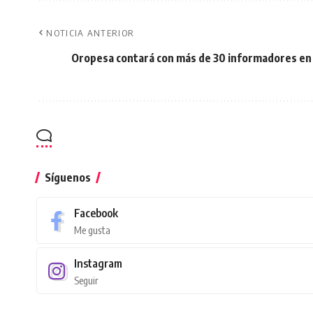
NOTICIA ANTERIOR
Oropesa contará con más de 30 informadores en 
Síguenos
Facebook
Me gusta
Instagram
Seguir