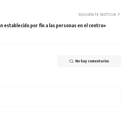
SIGUIENTE NOTICIA
n establecido por fin a las personas en el centro»
No hay comentarios