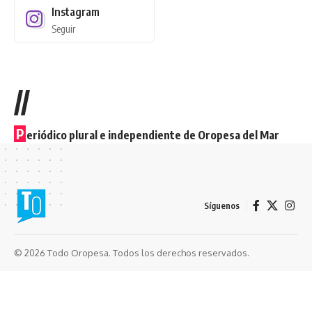
Instagram
Seguir
//
P
eriódico plural e independiente de Oropesa del Mar
Síguenos
© 2026 Todo Oropesa. Todos los derechos reservados.