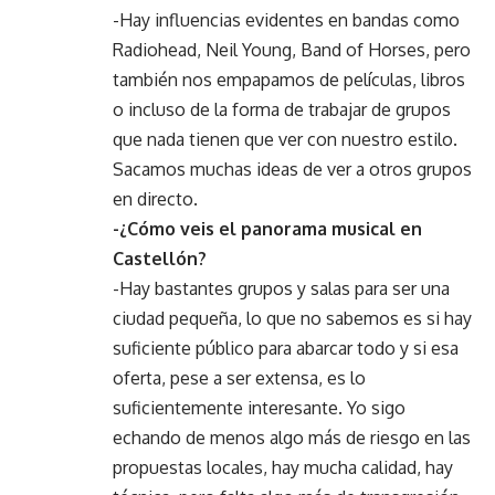
-Hay influencias evidentes en bandas como
Radiohead, Neil Young, Band of Horses, pero
también nos empapamos de películas, libros
o incluso de la forma de trabajar de grupos
que nada tienen que ver con nuestro estilo.
Sacamos muchas ideas de ver a otros grupos
en directo.
-¿Cómo veis el panorama musical en
Castellón?
-Hay bastantes grupos y salas para ser una
ciudad pequeña, lo que no sabemos es si hay
suficiente público para abarcar todo y si esa
oferta, pese a ser extensa, es lo
suficientemente interesante. Yo sigo
echando de menos algo más de riesgo en las
propuestas locales, hay mucha calidad, hay