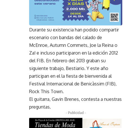
Durante su existencia han podido compartir
escenario con bandas del calado de
McEnroe, Autumn Commets, Joe la Reina o
Za! e incluso participaron en la edición 2012
del FIB. En febrero del 2013 graban su
siguiente trabajo, Bestiario. Y este año
participan en el la fiesta de bienvenida al
Festival Internacional de Benicàssim (FIB),
Rock This Town.
El guitarra, Gavin Brenes, contesta a nuestras
preguntas.
- Publicidad -