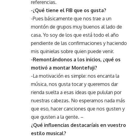
referencias.
-¿Qué tiene el FIB que os gusta?
-Pues básicamente que nos trae a un
montón de grupos muy buenos al lado de
casa. Yo soy de los que está todo el año
pendiente de las confirmaciones y haciendo
mis quinielas sobre quien puede venir.
-Remontándonos a los inicios, ¿qué os
motivó a montar Montefuji?
-La motivación es simple: nos encanta la
música, nos gusta tocar y queremos dar
rienda suelta a esas ideas que pululan por
nuestras cabezas. No esperamos nada más
que eso, hacer canciones que nos gusten y
que gusten a la gente. –
¿Qué influencias destacaríais en vuestro
estilo musical?