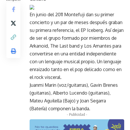
En junio del 2011 Montefuji dan su primer
concierto y un par de meses después graban
su primera referencia, el EP Iceberg. Así dejan
de ser el grupo formado por miembros de
Arkanoid, The Last band y Los Amantes para
convertirse en una entidad independiente
con un lenguaje musical propio. Un lenguaje
enraizado tanto en el pop delicado como en
el rock visceral.
Juanmi Marin (voz/guitarras), Gavin Brenes
(guitarras), Alberto Lucendo (guitarras),
Mateu Aguilella (Bajo) y Joan Segarra
(Batería) componen la banda.
- Publicidad -