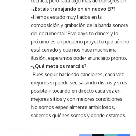
técnica, pero falta algo más de transgresión.
-¿Estáis trabajando en un nuevo EP?
-Hemos estado muy liados en la
composición y grabación de la banda sonora
del documental ‘Five days to dance’ y lo
próximo es un pequeño proyecto que aún no
está cerrado y que nos hace muchísima
ilusión, esperamos poder anunciarlo pronto.
-¿Qué meta os marcáis?
-Pues seguir haciendo canciones, cada vez
mejores si puede ser, sacando discos y si es
posible ir tocando en directo cada vez en
mejores sitios y con mejores condiciones.
No somos especialmente ambiciosos,
sabemos quiénes somos y donde estamos.