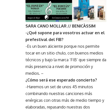
SARA CANO MOLLAR // BENICÀSSIM
-¿Qué supone para vosotros actuar en el
prefestival del FIB?
-Es un buen aliciente porque nos permite
tocar en un sitio chulo, con buenos medios
técnicos y bajo la marca ‘FIB’ que siempre da
más presencia a nivel de promoción y
medios. –
¿Cómo será ese esperado concierto?
-Haremos un set de unos 45 minutos
combinando nuestras canciones más
enérgicas con otras más de medio tiempo y
elaboradas, repasando nuestras dos