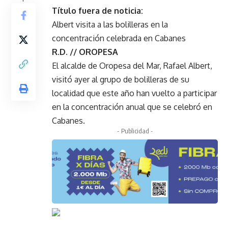
Título fuera de noticia:
Albert visita a las bolilleras en la
concentración celebrada en Cabanes
R.D. // OROPESA
El alcalde de Oropesa del Mar, Rafael Albert,
visitó ayer al grupo de bolilleras de su
localidad que este año han vuelto a participar
en la concentración anual que se celebró en
Cabanes. ​
- Publicidad -