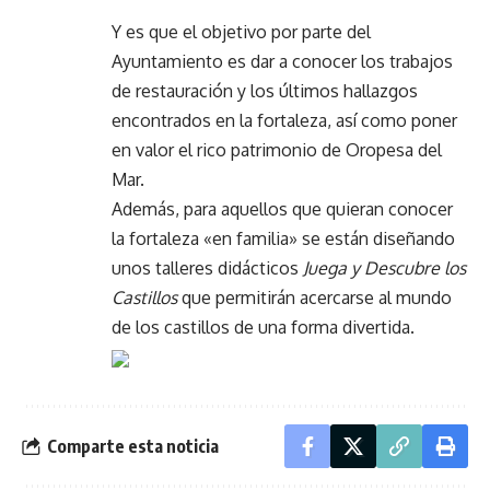
Y es que el objetivo por parte del
Ayuntamiento es dar a conocer los trabajos
de restauración y los últimos hallazgos
encontrados en la fortaleza, así como poner
en valor el rico patrimonio de Oropesa del
Mar.
Además, para aquellos que quieran conocer
la fortaleza «en familia» se están diseñando
unos talleres didácticos
Juega y Descubre los
Castillos
que permitirán acercarse al mundo
de los castillos de una forma divertida.
Comparte esta noticia