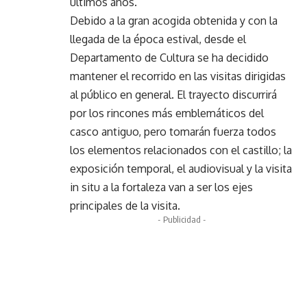
últimos años.
Debido a la gran acogida obtenida y con la
llegada de la época estival, desde el
Departamento de Cultura se ha decidido
mantener el recorrido en las visitas dirigidas
al público en general. El trayecto discurrirá
por los rincones más emblemáticos del
casco antiguo, pero tomarán fuerza todos
los elementos relacionados con el castillo; la
exposición temporal, el audiovisual y la visita
in situ a la fortaleza van a ser los ejes
principales de la visita.
- Publicidad -