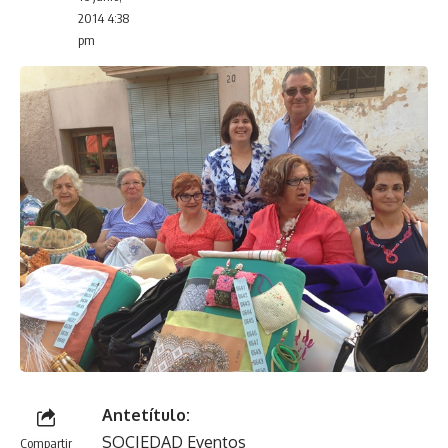
2014 4:38
pm
Antetítulo:
SOCIEDAD Eventos
Compartir