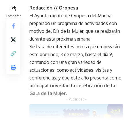
Redacción // Oropesa
El Ayuntamiento de Oropesa del Mar ha
Compartir
preparado un programa de actividades con
motivo del Día de la Mujer, que se realizarán
durante esta próxima semana.
Se trata de diferentes actos que empezarán
este domingo, 3 de marzo, hasta el día 9,
contando con una gran variedad de
actuaciones, como actividades, visitas y
conferencias; y que este año presenta como
principal novedad la celebración de la I
Gala de la Mujer
.
- Publicidad -