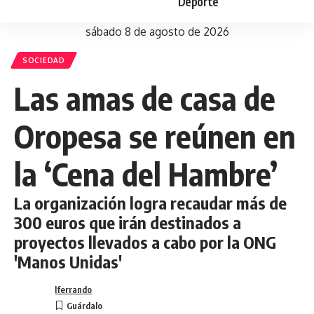
Deporte
sábado 8 de agosto de 2026
SOCIEDAD
Las amas de casa de
Oropesa se reúnen en
la ‘Cena del Hambre’
La organización logra recaudar más de
300 euros que irán destinados a
proyectos llevados a cabo por la ONG
'Manos Unidas'
lferrando