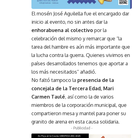
El mosén José Aguilella fue el encargado dar
inicio al evento, no sin antes dar la
enhorabuena al colectivo
por la
celebración del mismo y remarcar que “la
tarea del hambre es aún más importante que
la lucha contra la guerra. Quienes vivimos en
países desarrollados tenemos que aportar a
los más necesitados” añadió.
No faltó tampoco la
presencia de la
concejala de la Tercera Edad, Mari
Carmen Taulé
, así como la de varios
miembros de la corporación municipal, que
compartieron mesa y mantel para poner su
granito de arena en esta causa solidaria.
- Publicidad -