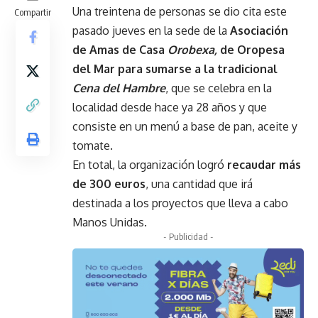
Una treintena de personas se dio cita este
Compartir
pasado jueves en la sede de la
Asociación
de Amas de Casa
Orobexa,
de Oropesa
del Mar para sumarse a la tradicional
Cena del Hambre
, que se celebra en la
localidad desde hace ya 28 años y que
consiste en un menú a base de pan, aceite y
tomate.
En total, la organización logró
recaudar más
de 300 euros
, una cantidad que irá
destinada a los proyectos que lleva a cabo
Manos Unidas.
- Publicidad -