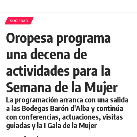
SOCIEDAD
Oropesa programa
una decena de
actividades para la
Semana de la Mujer
La programación arranca con una salida
a las Bodegas Barón d'Alba y continúa
con conferencias, actuaciones, visitas
guiadas y la I Gala de la Mujer