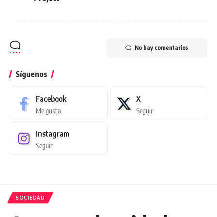
No hay comentarios
Síguenos
Facebook
X
Me gusta
Seguir
Instagram
Seguir
SOCIEDAD