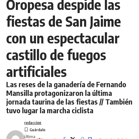
Oropesa despide las
fiestas de San Jaime
con un espectacular
castillo de fuegos
artificiales
Las reses de la ganadería de Fernando
Mansilla protagonizaron la última
jornada taurina de las fiestas // También
tuvo lugar la marcha ciclista
redaccion
Última