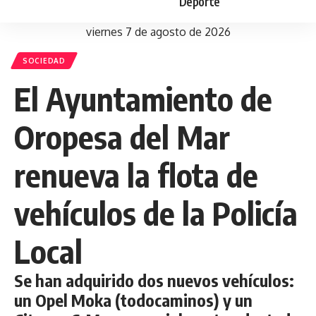
Deporte
viernes 7 de agosto de 2026
SOCIEDAD
El Ayuntamiento de
Oropesa del Mar
renueva la flota de
vehículos de la Policía
Local
Se han adquirido dos nuevos vehículos:
un Opel Moka (todocaminos) y un