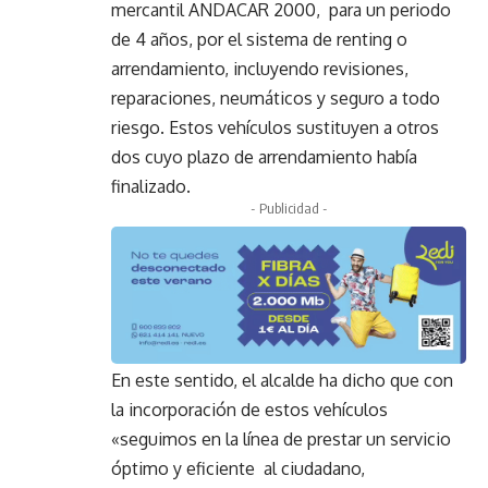
mercantil ANDACAR 2000, para un periodo
de 4 años, por el sistema de renting o
arrendamiento, incluyendo revisiones,
reparaciones, neumáticos y seguro a todo
riesgo. Estos vehículos sustituyen a otros
dos cuyo plazo de arrendamiento había
finalizado.
- Publicidad -
En este sentido, el alcalde ha dicho que con
la incorporación de estos vehículos
«seguimos en la línea de prestar un servicio
óptimo y eficiente al ciudadano,