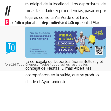
municipal de la localidad. Los deportistas, de
//
todas las edades y procedencias, pasaron por
lugares como la Vía Verde o el faro.
P
eriódico plural e independiente de Oropesa del Mar
- Publicidad -
Síguenos
La concejala de Deportes, Sonia Bellés, y el
© 2026 Todo Oropesa. Todos los derechos reservados.
concejal de Fiestas, Dimas Albert, les
acompañaron en la salida, que se produjo
desde el Ayuntamiento.