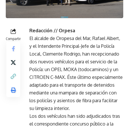
Redacción // Orpesa
El alcalde de Oropesa del Mar, Rafael Albert,
Compartir
y el Intendente Principal-Jefe de la Policía
Local, Clemente Rodrigo, han recepcionado
dos nuevos vehículos para el servicio de la
Policía: un OPEL MOKA (todocaminos) y un
CITROEN C-MAX. Éste último especialmente
adaptado para el transporte de detenidos
mediante una mampara de separación con
los policías y asientos de fibra para facilitar
su limpieza interior.
Los dos vehículos han sido adjudicados tras
el correspondiente concurso público a la