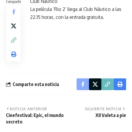
Club Náutico
Compartir
La película ‘Rio 2’ llega al Club Náutico a las
22.15 horas, con la entrada gratuita.
Comparte esta noticia
NOTICIA ANTERIOR
SIGUIENTE NOTICIA
Cinefestival: Epic, el mundo
XII Vuleta a pie
secreto