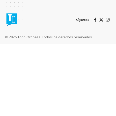
Síguenos
© 2026 Todo Oropesa. Todos los derechos reservados.