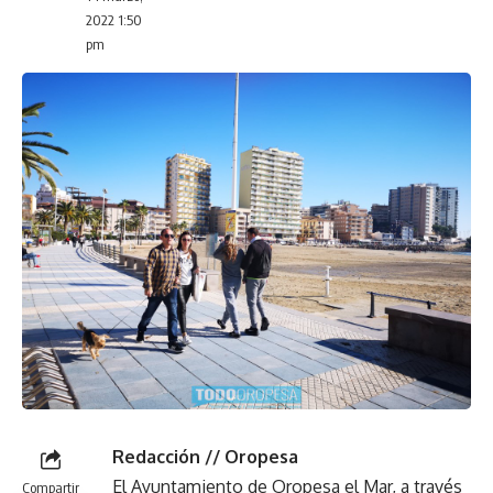
2022 1:50
pm
Redacción // Oropesa
El Ayuntamiento de Oropesa el Mar, a través
Compartir