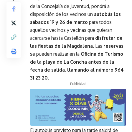
de la Concejalía de Juventud, pondrá a
disposición de los vecinos un
autobús los
sábados 19 y 26 de marzo
para todos
aquellos vecinos y vecinas que quieran
acercarse hasta Castellón para
disfrutar de
las fiestas de la Magdalena.
Las
reservas
se pueden realizar en la
Oficina de Turismo
de la playa de La Concha antes de la
fecha de salida, llamando al número 964
31 23 20.
- Publicidad -
El autobús previsto para la tarde saldrá de