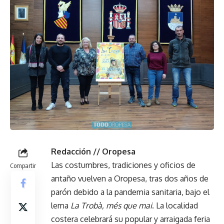
Redacción // Oropesa
Las costumbres, tradiciones y oficios de
Compartir
antaño vuelven a Oropesa, tras dos años de
parón debido a la pandemia sanitaria, bajo el
lema
La Trobà, més que mai
. La localidad
costera celebrará su popular y arraigada feria